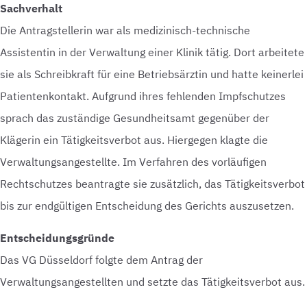
Sachverhalt
Die Antragstellerin war als medizinisch-technische
Assistentin in der Verwaltung einer Klinik tätig. Dort arbeitete
sie als Schreibkraft für eine Betriebsärztin und hatte keinerlei
Patientenkontakt. Aufgrund ihres fehlenden Impfschutzes
sprach das zuständige Gesundheitsamt gegenüber der
Klägerin ein Tätigkeitsverbot aus. Hiergegen klagte die
Verwaltungsangestellte. Im Verfahren des vorläufigen
Rechtschutzes beantragte sie zusätzlich, das Tätigkeitsverbot
bis zur endgültigen Entscheidung des Gerichts auszusetzen.
Entscheidungsgründe
Das VG Düsseldorf folgte dem Antrag der
Verwaltungsangestellten und setzte das Tätigkeitsverbot aus.