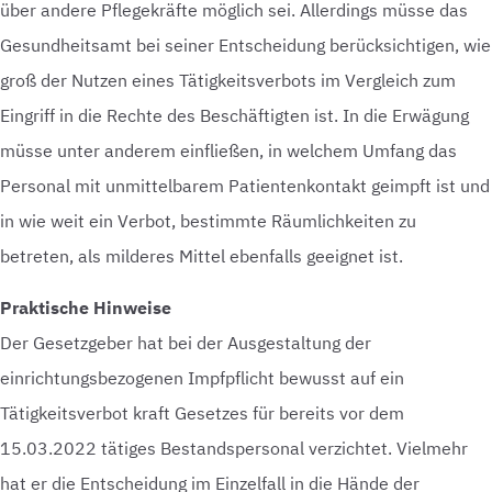
über andere Pflegekräfte möglich sei. Allerdings müsse das
Gesundheitsamt bei seiner Entscheidung berücksichtigen, wie
groß der Nutzen eines Tätigkeitsverbots im Vergleich zum
Eingriff in die Rechte des Beschäftigten ist. In die Erwägung
müsse unter anderem einfließen, in welchem Umfang das
Personal mit unmittelbarem Patientenkontakt geimpft ist und
in wie weit ein Verbot, bestimmte Räumlichkeiten zu
betreten, als milderes Mittel ebenfalls geeignet ist.
Praktische Hinweise
Der Gesetzgeber hat bei der Ausgestaltung der
einrichtungsbezogenen Impfpflicht bewusst auf ein
Tätigkeitsverbot kraft Gesetzes für bereits vor dem
15.03.2022 tätiges Bestandspersonal verzichtet. Vielmehr
hat er die Entscheidung im Einzelfall in die Hände der