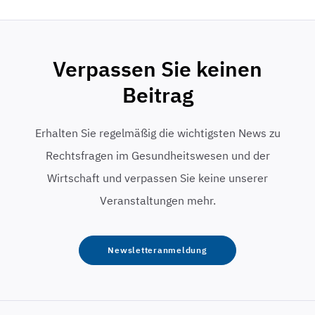
Verpassen Sie keinen
Beitrag
Erhalten Sie regelmäßig die wichtigsten News zu
Rechtsfragen im Gesundheitswesen und der
Wirtschaft und verpassen Sie keine unserer
Veranstaltungen mehr.
Newsletteranmeldung