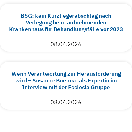
BSG: kein Kurzliegerabschlag nach
Verlegung beim aufnehmenden
Krankenhaus für Behandlungsfälle vor 2023
08.04.2026
Wenn Verantwortung zur Herausforderung
wird – Susanne Boemke als Expertin im
Interview mit der Ecclesia Gruppe
08.04.2026