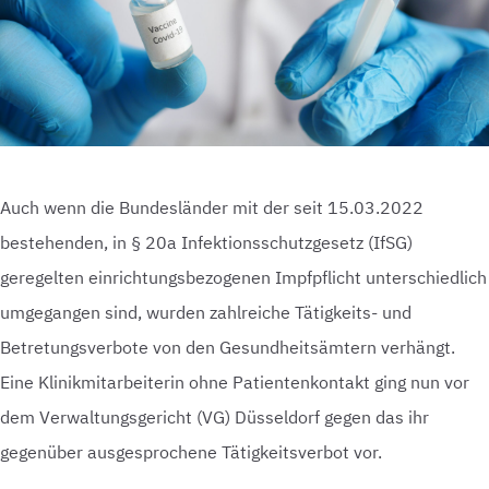
Auch wenn die Bundesländer mit der seit 15.03.2022
bestehenden, in § 20a Infektionsschutzgesetz (IfSG)
geregelten einrichtungsbezogenen Impfpflicht unterschiedlich
umgegangen sind, wurden zahlreiche Tätigkeits- und
Betretungsverbote von den Gesundheitsämtern verhängt.
Eine Klinikmitarbeiterin ohne Patientenkontakt ging nun vor
dem Verwaltungsgericht (VG) Düsseldorf gegen das ihr
gegenüber ausgesprochene Tätigkeitsverbot vor.