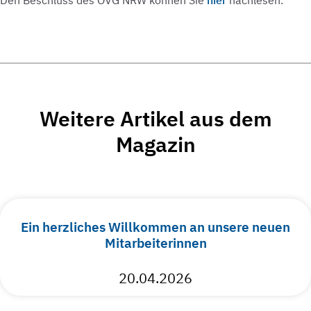
Weitere Artikel aus dem
Magazin
Ein herzliches Willkommen an unsere neuen
Mitarbeiterinnen
20.04.2026