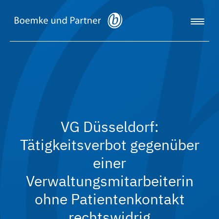
VG Düsseldorf:
Tätigkeitsverbot gegenüber
einer
Verwaltungsmitarbeiterin
ohne Patientenkontakt
rechtswidrig