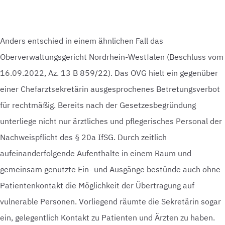
Anders entschied in einem ähnlichen Fall das
Oberverwaltungsgericht Nordrhein-Westfalen (Beschluss vom
16.09.2022, Az. 13 B 859/22). Das OVG hielt ein gegenüber
einer Chefarztsekretärin ausgesprochenes Betretungsverbot
für rechtmäßig. Bereits nach der Gesetzesbegründung
unterliege nicht nur ärztliches und pflegerisches Personal der
Nachweispflicht des § 20a IfSG. Durch zeitlich
aufeinanderfolgende Aufenthalte in einem Raum und
gemeinsam genutzte Ein- und Ausgänge bestünde auch ohne
Patientenkontakt die Möglichkeit der Übertragung auf
vulnerable Personen. Vorliegend räumte die Sekretärin sogar
ein, gelegentlich Kontakt zu Patienten und Ärzten zu haben.