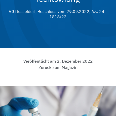
VG Düsseldorf, Beschluss vom 29.09.2022, Az.: 24 L
1818/22
Veröffentlicht am
2. Dezember 2022
Zurück zum Magazin