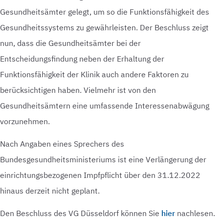
Gesundheitsämter gelegt, um so die Funktionsfähigkeit des
Gesundheitssystems zu gewährleisten. Der Beschluss zeigt
nun, dass die Gesundheitsämter bei der
Entscheidungsfindung neben der Erhaltung der
Funktionsfähigkeit der Klinik auch andere Faktoren zu
berücksichtigen haben. Vielmehr ist von den
Gesundheitsämtern eine umfassende Interessenabwägung
vorzunehmen.
Nach Angaben eines Sprechers des
Bundesgesundheitsministeriums ist eine Verlängerung der
einrichtungsbezogenen Impfpflicht über den 31.12.2022
hinaus derzeit nicht geplant.
Den Beschluss des VG Düsseldorf können Sie
hier
nachlesen.