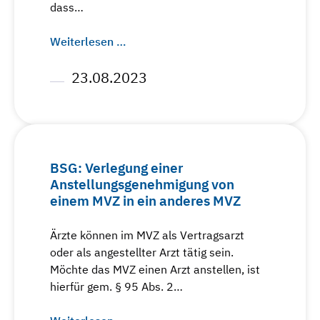
dass…
Weiterlesen …
23.08.2023
BSG: Verlegung einer
Anstellungsgenehmigung von
einem MVZ in ein anderes MVZ
Ärzte können im MVZ als Vertragsarzt
oder als angestellter Arzt tätig sein.
Möchte das MVZ einen Arzt anstellen, ist
hierfür gem. § 95 Abs. 2…