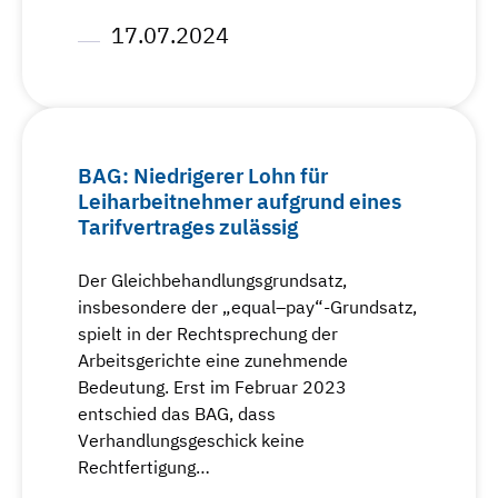
17.07.2024
BAG: Niedrigerer Lohn für
Leiharbeitnehmer aufgrund eines
Tarifvertrages zulässig
Der Gleichbehandlungsgrundsatz,
insbesondere der „equal–pay“-Grundsatz,
spielt in der Rechtsprechung der
Arbeitsgerichte eine zunehmende
Bedeutung. Erst im Februar 2023
entschied das BAG, dass
Verhandlungsgeschick keine
Rechtfertigung…