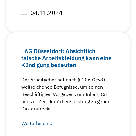
04.11.2024
LAG Düsseldorf: Absichtlich
falsche Arbeitskleidung kann eine
Kündigung bedeuten
Der Arbeitgeber hat nach § 106 GewO
weitreichende Befugnisse, um seinen
Beschäftigten Vorgaben zum Inhalt, Ort
und zur Zeit der Arbeitsleistung zu geben.
Das erstreckt…
Weiterlesen …