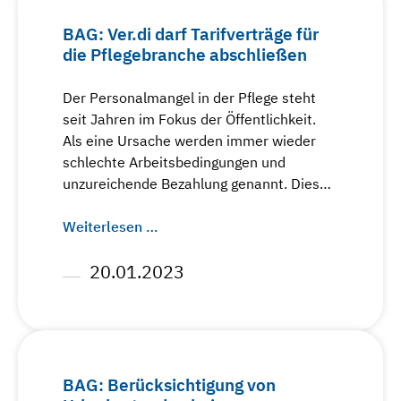
BAG: Ver.di darf Tarifverträge für
die Pflegebranche abschließen
Der Personalmangel in der Pflege steht
seit Jahren im Fokus der Öffentlichkeit.
Als eine Ursache werden immer wieder
schlechte Arbeitsbedingungen und
unzureichende Bezahlung genannt. Dies…
Weiterlesen …
20.01.2023
BAG: Berücksichtigung von