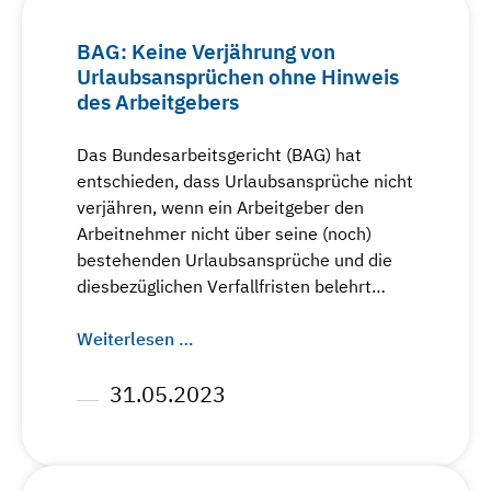
BAG: Keine Verjährung von
Urlaubsansprüchen ohne Hinweis
des Arbeitgebers
Das Bundesarbeitsgericht (BAG) hat
entschieden, dass Urlaubsansprüche nicht
verjähren, wenn ein Arbeitgeber den
Arbeitnehmer nicht über seine (noch)
bestehenden Urlaubsansprüche und die
diesbezüglichen Verfallfristen belehrt…
Weiterlesen …
31.05.2023