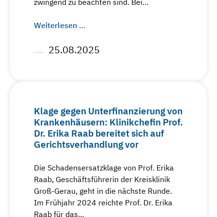
zwingend zu beachten sind. Bei…
Weiterlesen …
25.08.2025
Klage gegen Unterfinanzierung von
Krankenhäusern: Klinikchefin Prof.
Dr. Erika Raab bereitet sich auf
Gerichtsverhandlung vor
Die Schadensersatzklage von Prof. Erika
Raab, Geschäftsführerin der Kreisklinik
Groß-Gerau, geht in die nächste Runde.
Im Frühjahr 2024 reichte Prof. Dr. Erika
Raab für das…