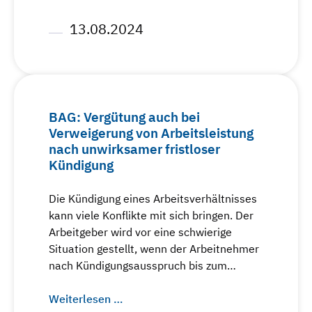
13.08.2024
BAG: Vergütung auch bei
Verweigerung von Arbeitsleistung
nach unwirksamer fristloser
Kündigung
Die Kündigung eines Arbeitsverhältnisses
kann viele Konflikte mit sich bringen. Der
Arbeitgeber wird vor eine schwierige
Situation gestellt, wenn der Arbeitnehmer
nach Kündigungsausspruch bis zum…
Weiterlesen …