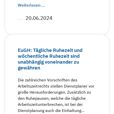
Weiterlesen …
20.06.2024
EuGH: Tägliche Ruhezeit und
wöchentliche Ruhezeit sind
unabhängig voneinander zu
gewähren
Die zahlreichen Vorschriften des
Arbeitszeitrechts stellen Dienstplaner vor
große Herausforderungen. Zusätzlich zu
den Ruhepausen, welche die tägliche
Arbeitszeitunterbrechen, ist bei der
Dienstplanung auch die Einhaltung…