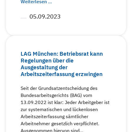
Weiterlesen …
05.09.2023
LAG München: Betriebsrat kann
Regelungen über die
Ausgestaltung der
Arbeitszeiterfassung erzwingen
Seit der Grundsatzentscheidung des
Bundesarbeitsgerichts (BAG) vom
13.09.2022 ist klar: Jeder Arbeitgeber ist
zur systematischen und lückenlosen
Arbeitszeiterfassung sämtlicher
Arbeitnehmer gesetzlich verpflichtet.
Ausgenommen hiervon sind…