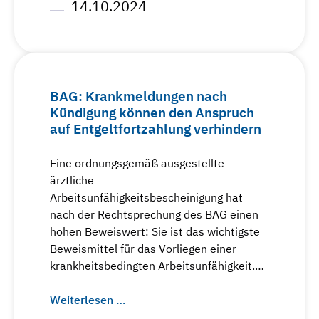
14.10.2024
BAG: Krankmeldungen nach
Kündigung können den Anspruch
auf Entgeltfortzahlung verhindern
Eine ordnungsgemäß ausgestellte
ärztliche
Arbeitsunfähigkeitsbescheinigung hat
nach der Rechtsprechung des BAG einen
hohen Beweiswert: Sie ist das wichtigste
Beweismittel für das Vorliegen einer
krankheitsbedingten Arbeitsunfähigkeit.…
Weiterlesen …