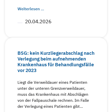
Weiterlesen …
20.04.2026
BSG: kein Kurzliegerabschlag nach
Verlegung beim aufnehmenden
Krankenhaus für Behandlungsfälle
vor 2023
Liegt die Verweildauer eines Patienten
unter der unteren Grenzverweildauer,
muss das Krankenhaus mit Abschlägen
von der Fallpauschale rechnen. Im Falle
der Verlegung eines Patienten gibt…