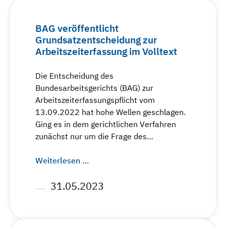
BAG veröffentlicht
Grundsatzentscheidung zur
Arbeitszeiterfassung im Volltext
Die Entscheidung des
Bundesarbeitsgerichts (BAG) zur
Arbeitszeiterfassungspflicht vom
13.09.2022 hat hohe Wellen geschlagen.
Ging es in dem gerichtlichen Verfahren
zunächst nur um die Frage des…
Weiterlesen …
31.05.2023