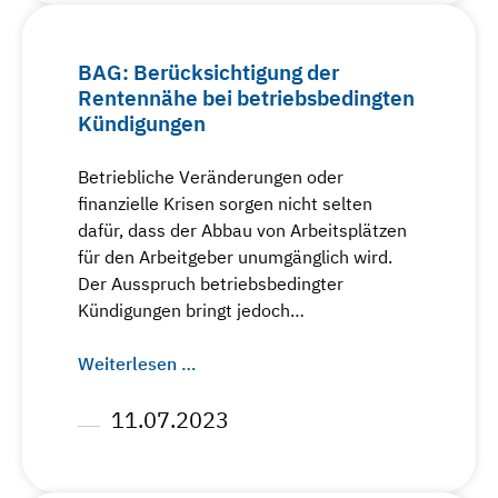
BAG: Berücksichtigung der
Rentennähe bei betriebsbedingten
Kündigungen
Betriebliche Veränderungen oder
finanzielle Krisen sorgen nicht selten
dafür, dass der Abbau von Arbeitsplätzen
für den Arbeitgeber unumgänglich wird.
Der Ausspruch betriebsbedingter
Kündigungen bringt jedoch…
Weiterlesen …
11.07.2023