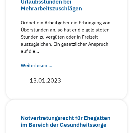
Urlaubsstunden bei
Mehrarbeitszuschlägen
Ordnet ein Arbeitgeber die Erbringung von
Überstunden an, so hat er die geleisteten
Stunden zu vergüten oder in Freizeit
auszugleichen. Ein gesetzlicher Anspruch
auf die…
Weiterlesen …
13.01.2023
Notvertretungsrecht für Ehegatten
im Bereich der Gesundheitssorge