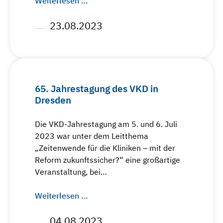
Weiterlesen …
23.08.2023
65. Jahrestagung des VKD in
Dresden
Die VKD-Jahrestagung am 5. und 6. Juli
2023 war unter dem Leitthema
„Zeitenwende für die Kliniken – mit der
Reform zukunftssicher?“ eine großartige
Veranstaltung, bei…
Weiterlesen …
04.08.2023