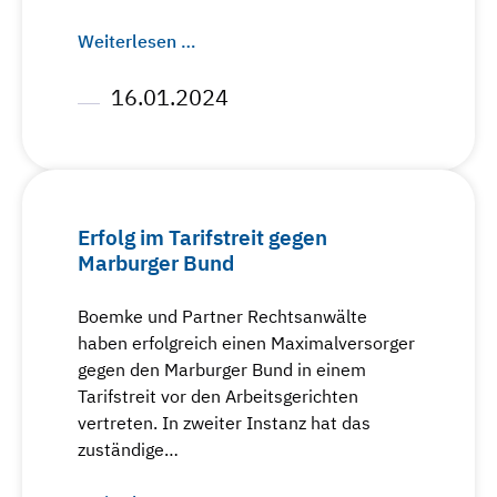
Weiterlesen …
16.01.2024
Erfolg im Tarifstreit gegen
Marburger Bund
Boemke und Partner Rechtsanwälte
haben erfolgreich einen Maximalversorger
gegen den Marburger Bund in einem
Tarifstreit vor den Arbeitsgerichten
vertreten. In zweiter Instanz hat das
zuständige…