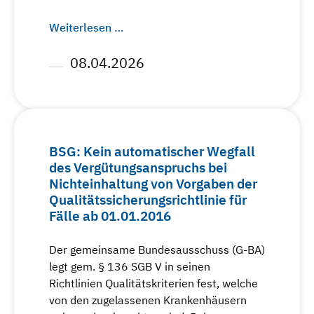
Weiterlesen …
08.04.2026
BSG: Kein automatischer Wegfall
des Vergütungsanspruchs bei
Nichteinhaltung von Vorgaben der
Qualitätssicherungsrichtlinie für
Fälle ab 01.01.2016
Der gemeinsame Bundesausschuss (G-BA)
legt gem. § 136 SGB V in seinen
Richtlinien Qualitätskriterien fest, welche
von den zugelassenen Krankenhäusern