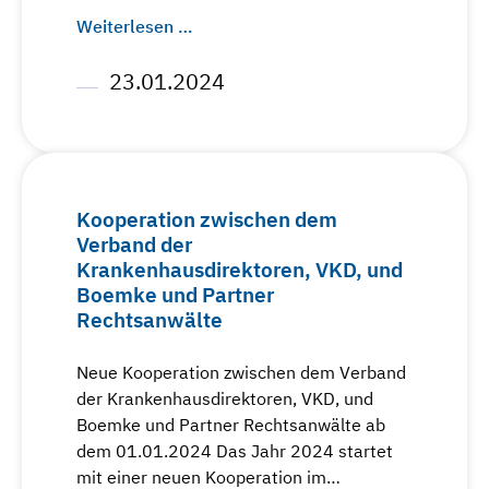
Weiterlesen …
23.01.2024
Kooperation zwischen dem
Verband der
Krankenhausdirektoren, VKD, und
Boemke und Partner
Rechtsanwälte
Neue Kooperation zwischen dem Verband
der Krankenhausdirektoren, VKD, und
Boemke und Partner Rechtsanwälte ab
dem 01.01.2024 Das Jahr 2024 startet
mit einer neuen Kooperation im…