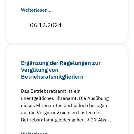
Weiterlesen …
06.12.2024
Ergänzung der Regelungen zur
Vergütung von
Betriebsratsmitgliedern
Das Betriebsratsamt ist ein
unentgeltliches Ehrenamt. Die Ausübung
dieses Ehrenamtes darf jedoch bezogen
auf die Vergütung nicht zu Lasten des
Betriebsratsmitgliedes gehen. § 37 Abs.…