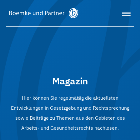
Magazin
Hier können Sie regelmäßig die aktuellsten
Entwicklungen in Gesetzgebung und Rechtsprechung
sowie Beiträge zu Themen aus den Gebieten des
Arbeits- und Gesundheitsrechts nachlesen.