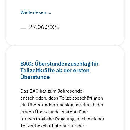
Weiterlesen …
27.06.2025
BAG: Überstundenzuschlag für
Teilzeitkräfte ab der ersten
Überstunde
Das BAG hat zum Jahresende
entschieden, dass Teilzeitbeschäftigten
ein Überstundenzuschlag bereits ab der
ersten Überstunde zusteht. Eine
tarifvertragliche Regelung, nach welcher
Teilzeitbeschäftigte nur für die…