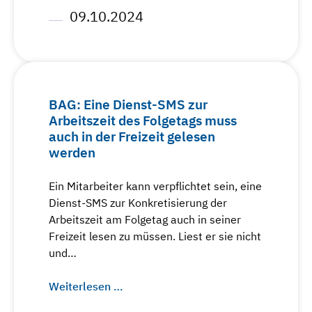
09.10.2024
BAG: Eine Dienst-SMS zur
Arbeitszeit des Folgetags muss
auch in der Freizeit gelesen
werden
Ein Mitarbeiter kann verpflichtet sein, eine
Dienst-SMS zur Konkretisierung der
Arbeitszeit am Folgetag auch in seiner
Freizeit lesen zu müssen. Liest er sie nicht
und…
Weiterlesen …