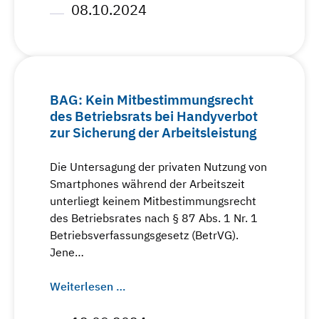
08.10.2024
BAG: Kein Mitbestimmungsrecht
des Betriebsrats bei Handyverbot
zur Sicherung der Arbeitsleistung
Die Untersagung der privaten Nutzung von
Smartphones während der Arbeitszeit
unterliegt keinem Mitbestimmungsrecht
des Betriebsrates nach § 87 Abs. 1 Nr. 1
Betriebsverfassungsgesetz (BetrVG).
Jene…
Weiterlesen …