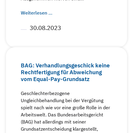
Weiterlesen …
30.08.2023
BAG: Verhandlungsgeschick keine
Rechtfertigung für Abweichung
vom Equal-Pay-Grundsatz
Geschlechterbezogene
Ungleichbehandlung bei der Vergütung
spielt nach wie vor eine große Rolle in der
Arbeitswelt. Das Bundesarbeitsgericht
(BAG) hat allerdings mit seiner
Grundsatzentscheidung klargestellt,