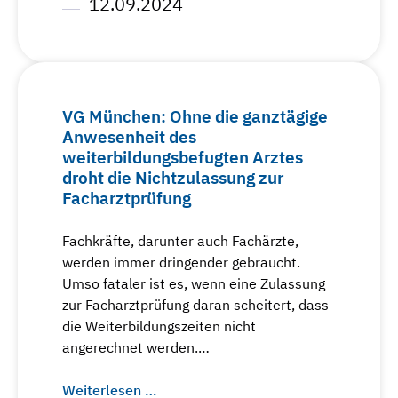
12.09.2024
VG München: Ohne die ganztägige
Anwesenheit des
weiterbildungsbefugten Arztes
droht die Nichtzulassung zur
Facharztprüfung
Fachkräfte, darunter auch Fachärzte,
werden immer dringender gebraucht.
Umso fataler ist es, wenn eine Zulassung
zur Facharztprüfung daran scheitert, dass
die Weiterbildungszeiten nicht
angerechnet werden.…
Weiterlesen …