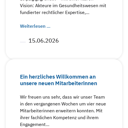
Vision: Akteure im Gesundheitswesen mit
fundierter rechtlicher Expertise,…
Weiterlesen …
15.06.2026
Ein herzliches Willkommen an
unsere neuen Mitarbeiterinnen
Wir freuen uns sehr, dass wir unser Team
in den vergangenen Wochen um vier neue
Mitarbeiterinnen erweitern konnten. Mit
ihrer fachlichen Kompetenz und ihrem
Engagement…