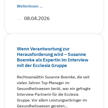
Weiterlesen …
08.04.2026
Wenn Verantwortung zur
Herausforderung wird – Susanne
Boemke als Expertin im Interview
mit der Ecclesia Gruppe
Rechtsanwältin Susanne Boemke, die seit
vielen Jahren Top-Manager im
Gesundheitswesen berät, war ein gefragte
Interview-Partnerin für die Ecclesia
Gruppe. Vor allem Leistungserbringer im
Gesundheitswesen geraten…