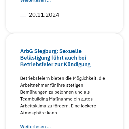
Weiterlesen …
20.11.2024
ArbG Siegburg: Sexuelle
Belästigung führt auch bei
Betriebsfeier zur Kündigung
Betriebsfeiern bieten die Möglichkeit, die
Arbeitnehmer für ihre stetigen
Bemühungen zu belohnen und als
Teambuilding Maßnahme ein gutes
Arbeitsklima zu fördern. Eine lockere
Atmosphäre kann…
Weiterlesen …