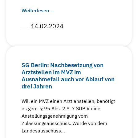
Weiterlesen …
14.02.2024
SG Berlin: Nachbesetzung von
Arztstellen im MVZ im
Ausnahmefall auch vor Ablauf von
drei Jahren
Will ein MVZ einen Arzt anstellen, benötigt
es gem. § 95 Abs. 2 S. 7 SGB V eine
Anstellungsgenehmigung vom
Zulassungsausschuss. Wurde von dem
Landesausschuss…