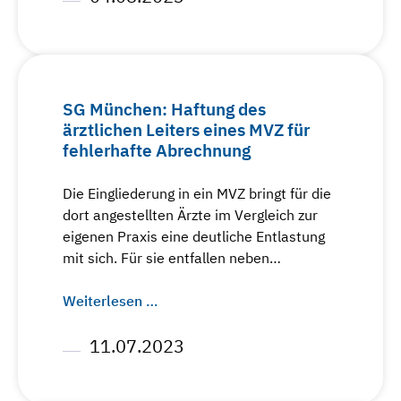
SG München: Haftung des
ärztlichen Leiters eines MVZ für
fehlerhafte Abrechnung
Die Eingliederung in ein MVZ bringt für die
dort angestellten Ärzte im Vergleich zur
eigenen Praxis eine deutliche Entlastung
mit sich. Für sie entfallen neben…
Weiterlesen …
11.07.2023