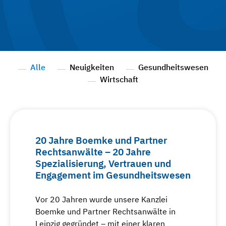
Alle
Neuigkeiten
Gesundheitswesen
Wirtschaft
20 Jahre Boemke und Partner
Rechtsanwälte – 20 Jahre
Spezialisierung, Vertrauen und
Engagement im Gesundheitswesen
Vor 20 Jahren wurde unsere Kanzlei
Boemke und Partner Rechtsanwälte in
Leipzig gegründet – mit einer klaren