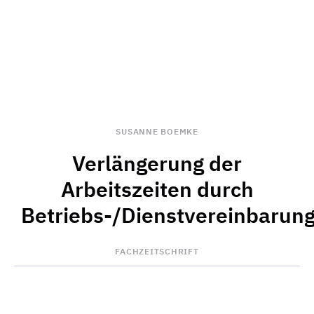
SUSANNE BOEMKE
Verlängerung der
Arbeitszeiten durch
Betriebs-/Dienstvereinbarun
FACHZEITSCHRIFT