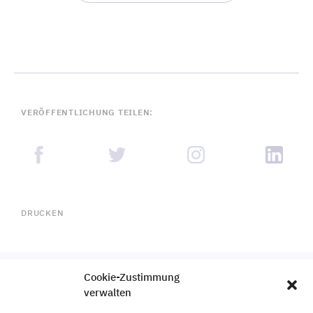
VERÖFFENTLICHUNG TEILEN:
DRUCKEN
Cookie-Zustimmung
verwalten