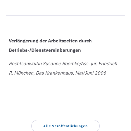
Verlängerung der Arbeitszeiten durch
Betriebs-/Dienstvereinbarungen
Rechtsanwältin Susanne Boemke/Ass. jur. Friedrich
R. München, Das Krankenhaus, Mai/Juni 2006
Alle Veröffentlichungen