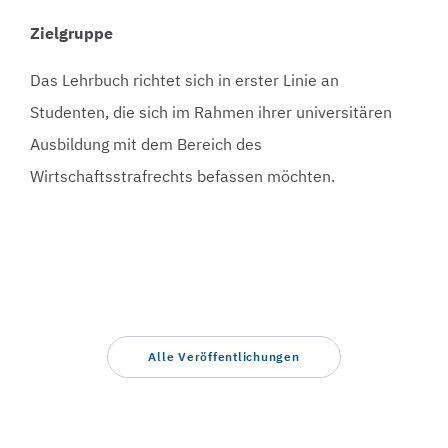
Zielgruppe
Das Lehrbuch richtet sich in erster Linie an
Studenten, die sich im Rahmen ihrer universitären
Ausbildung mit dem Bereich des
Wirtschaftsstrafrechts befassen möchten.
Alle Veröffentlichungen