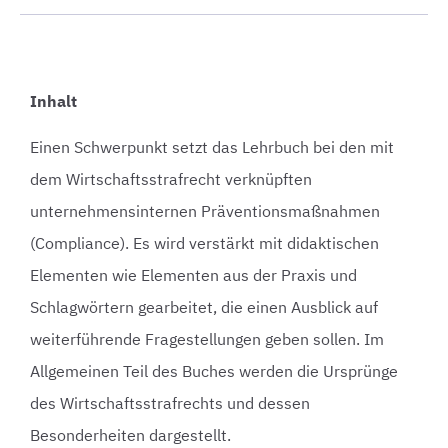
Inhalt
Einen Schwerpunkt setzt das Lehrbuch bei den mit
dem Wirtschaftsstrafrecht verknüpften
unternehmensinternen Präventionsmaßnahmen
(Compliance). Es wird verstärkt mit didaktischen
Elementen wie Elementen aus der Praxis und
Schlagwörtern gearbeitet, die einen Ausblick auf
weiterführende Fragestellungen geben sollen. Im
Allgemeinen Teil des Buches werden die Ursprünge
des Wirtschaftsstrafrechts und dessen
Besonderheiten dargestellt.