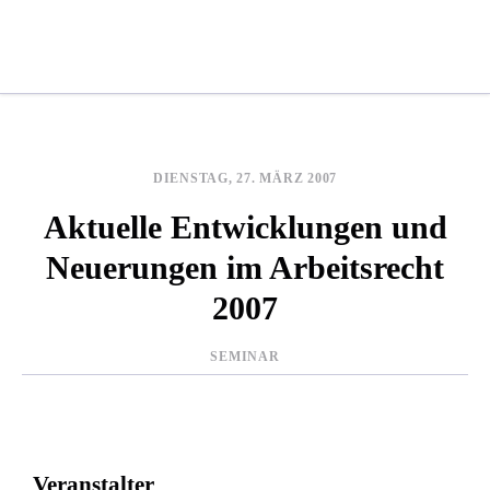
DIENSTAG, 27. MÄRZ 2007
Aktuelle Entwicklungen und
Neuerungen im Arbeitsrecht
2007
SEMINAR
Veranstalter