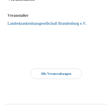
Veranstalter
Landeskrankenhausgesellschaft Brandenburg e.V.
Alle Veranstaltungen