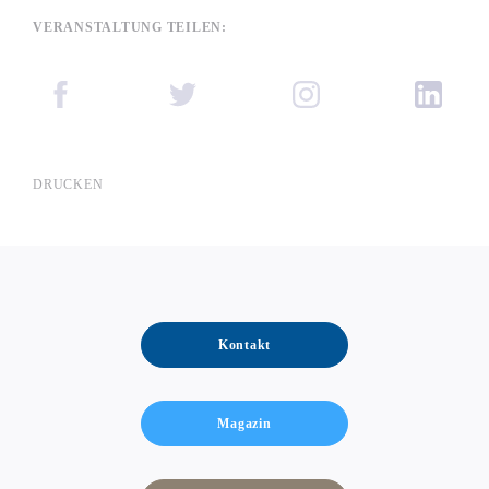
VERANSTALTUNG TEILEN:
DRUCKEN
Kontakt
Magazin