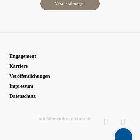
Veranstaltungen
Engagement
Karriere
Veröffentlichungen
Impressum
Datenschutz
info@boemke-partner.de