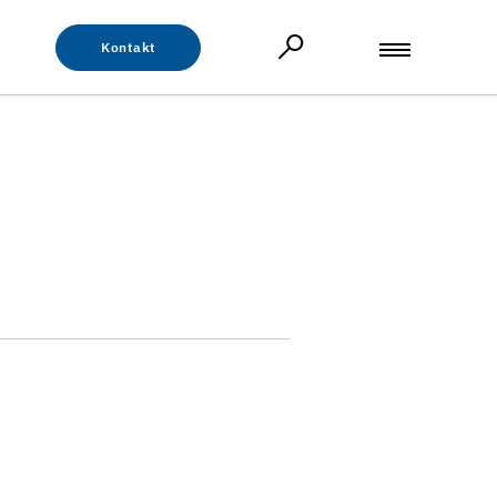
Kontakt
m