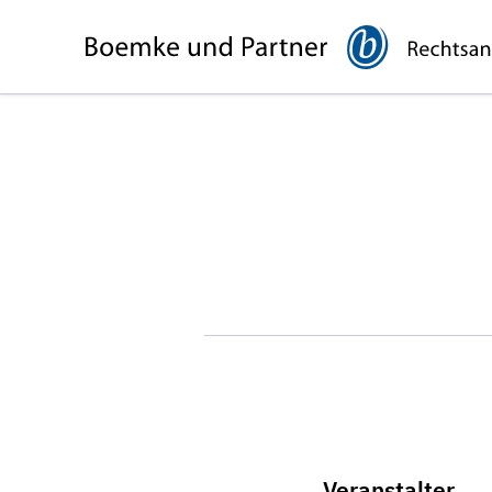
Veranstalter