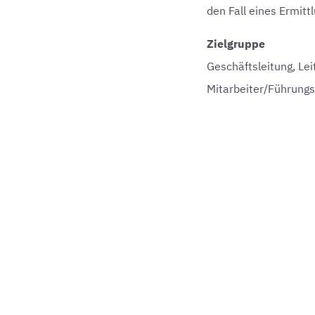
den Fall eines Ermitt
Zielgruppe
Geschäftsleitung, Lei
Mitarbeiter/Führungsk