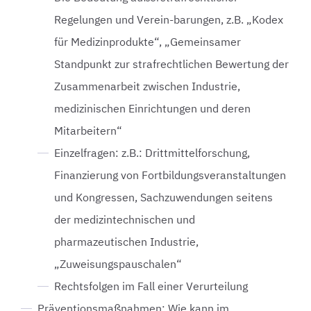
Regelungen und Verein-barungen, z.B. „Kodex
für Medizinprodukte“, „Gemeinsamer
Standpunkt zur strafrechtlichen Bewertung der
Zusammenarbeit zwischen Industrie,
medizinischen Einrichtungen und deren
Mitarbeitern“
Einzelfragen: z.B.: Drittmittelforschung,
Finanzierung von Fortbildungsveranstaltungen
und Kongressen, Sachzuwendungen seitens
der medizintechnischen und
pharmazeutischen Industrie,
„Zuweisungspauschalen“
Rechtsfolgen im Fall einer Verurteilung
Präventionsmaßnahmen: Wie kann im