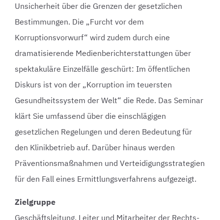
Unsicherheit über die Grenzen der gesetzlichen
Bestimmungen. Die „Furcht vor dem
Korruptionsvorwurf“ wird zudem durch eine
dramatisierende Medienberichterstattungen über
spektakuläre Einzelfälle geschürt: Im öffentlichen
Diskurs ist von der „Korruption im teuersten
Gesundheitssystem der Welt“ die Rede. Das Seminar
klärt Sie umfassend über die einschlägigen
gesetzlichen Regelungen und deren Bedeutung für
den Klinikbetrieb auf. Darüber hinaus werden
Präventionsmaßnahmen und Verteidigungsstrategien
für den Fall eines Ermittlungsverfahrens aufgezeigt.
Zielgruppe
Geschäftsleitung, Leiter und Mitarbeiter der Rechts-