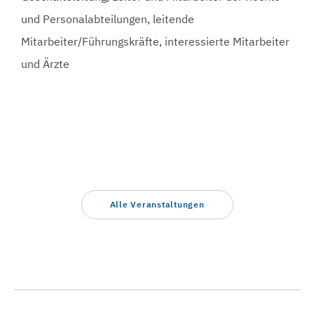
und Personalabteilungen, leitende
Mitarbeiter/Führungskräfte, interessierte Mitarbeiter
und Ärzte
Alle Veranstaltungen