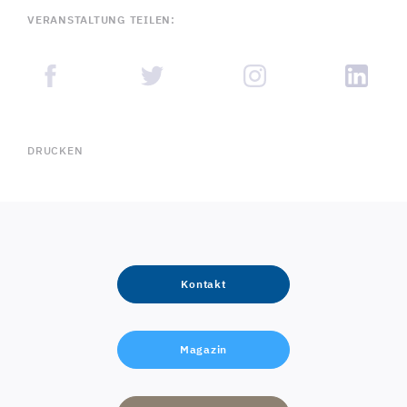
VERANSTALTUNG TEILEN:
DRUCKEN
Kontakt
Magazin