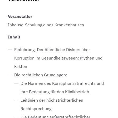
Veranstalter
Inhouse-Schulung eines Krankenhauses
Inhalt
Einführung: Der öffentliche Diskurs über
Korruption im Gesundheitswesen: Mythen und
Fakten
Die rechtlichen Grundlagen:
Die Normen des Korruptionsstrafrechts und
ihre Bedeutung für den Klinikbetrieb
Leitlinien der höchstrichterlichen
Rechtsprechung
Die Bedeutung außerstrafrechtlicher