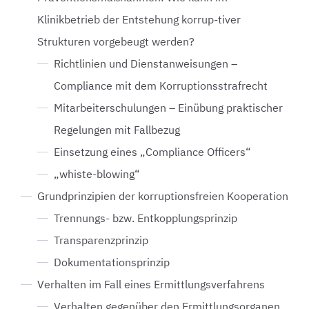
Klinikbetrieb der Entstehung korrup-tiver
Strukturen vorgebeugt werden?
Richtlinien und Dienstanweisungen –
Compliance mit dem Korruptionsstrafrecht
Mitarbeiterschulungen – Einübung praktischer
Regelungen mit Fallbezug
Einsetzung eines „Compliance Officers“
„whiste-blowing“
Grundprinzipien der korruptionsfreien Kooperation
Trennungs- bzw. Entkopplungsprinzip
Transparenzprinzip
Dokumentationsprinzip
Verhalten im Fall eines Ermittlungsverfahrens
Verhalten gegenüber den Ermittlungsorganen