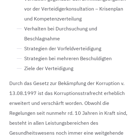
vor der Verteidigerkonsultation – Krisenplan
und Kompetenzverteilung
Verhalten bei Durchsuchung und
Beschlagnahme
Strategien der Vorfeldverteidigung
Strategien bei mehreren Beschuldigten
Ziele der Verteidigung
Durch das Gesetz zur Bekämpfung der Korruption v.
13.08.1997 ist das Korruptionsstrafrecht erheblich
erweitert und verschärft worden. Obwohl die
Regelungen seit nunmehr rd. 10 Jahren in Kraft sind,
besteht in allen Leistungsbereichen des
Gesundheitswesens noch immer eine weitgehende