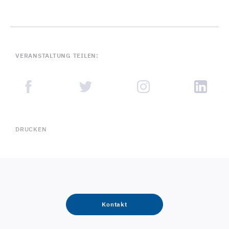
VERANSTALTUNG TEILEN:
DRUCKEN
Kontakt