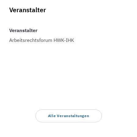
Veranstalter
Veranstalter
Arbeitsrechtsforum HWK-IHK
Alle Veranstaltungen