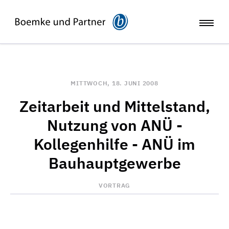
MITTWOCH, 18. JUNI 2008
Zeitarbeit und Mittelstand,
Nutzung von ANÜ -
Kollegenhilfe - ANÜ im
Bauhauptgewerbe
VORTRAG