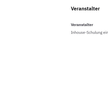
Veranstalter
Veranstalter
Inhouse-Schulung ei