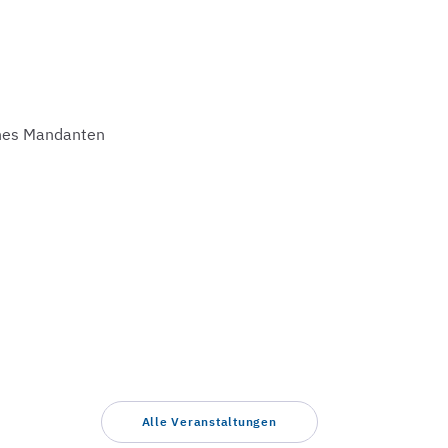
nes Mandanten
Alle Veranstaltungen