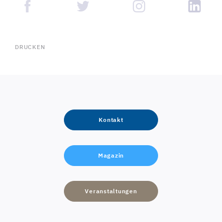
DRUCKEN
Kontakt
Magazin
Veranstaltungen