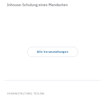
Inhouse-Schulung eines Mandanten
Alle Veranstaltungen
VERANSTALTUNG TEILEN: