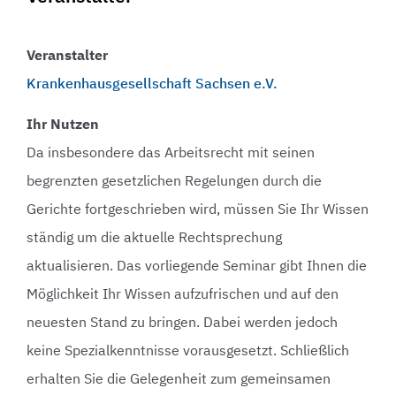
Veranstalter
Krankenhausgesellschaft Sachsen e.V.
Ihr Nutzen
Da insbesondere das Arbeitsrecht mit seinen
begrenzten gesetzlichen Regelungen durch die
Gerichte fortgeschrieben wird, müssen Sie Ihr Wissen
ständig um die aktuelle Rechtsprechung
aktualisieren. Das vorliegende Seminar gibt Ihnen die
Möglichkeit Ihr Wissen aufzufrischen und auf den
neuesten Stand zu bringen. Dabei werden jedoch
keine Spezialkenntnisse vorausgesetzt. Schließlich
erhalten Sie die Gelegenheit zum gemeinsamen