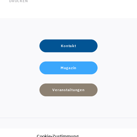
DRUCKEN
Kontakt
Magazin
Veranstaltungen
Cookie-Zustimmung