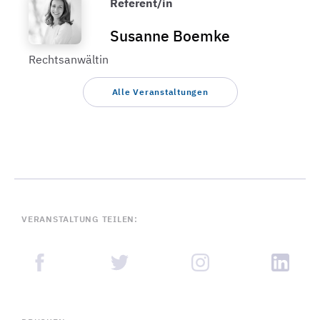
Referent/in
Susanne Boemke
Rechtsanwältin
Alle Veranstaltungen
VERANSTALTUNG TEILEN: