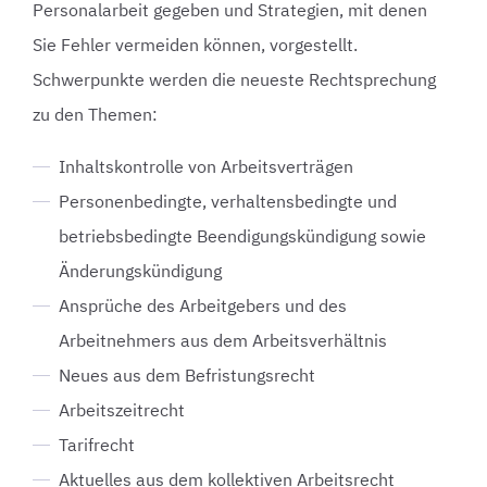
Personalarbeit gegeben und Strategien, mit denen
Sie Fehler vermeiden können, vorgestellt.
Schwerpunkte werden die neueste Rechtsprechung
zu den Themen:
Inhaltskontrolle von Arbeitsverträgen
Personenbedingte, verhaltensbedingte und
betriebsbedingte Beendigungskündigung sowie
Änderungskündigung
Ansprüche des Arbeitgebers und des
Arbeitnehmers aus dem Arbeitsverhältnis
Neues aus dem Befristungsrecht
Arbeitszeitrecht
Tarifrecht
Aktuelles aus dem kollektiven Arbeitsrecht