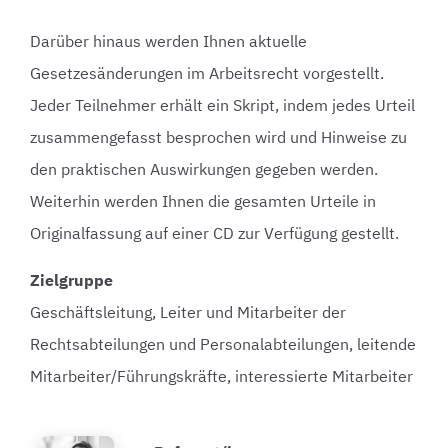
Darüber hinaus werden Ihnen aktuelle
Gesetzesänderungen im Arbeitsrecht vorgestellt.
Jeder Teilnehmer erhält ein Skript, indem jedes Urteil
zusammengefasst besprochen wird und Hinweise zu
den praktischen Auswirkungen gegeben werden.
Weiterhin werden Ihnen die gesamten Urteile in
Originalfassung auf einer CD zur Verfügung gestellt.
Zielgruppe
Geschäftsleitung, Leiter und Mitarbeiter der
Rechtsabteilungen und Personalabteilungen, leitende
Mitarbeiter/Führungskräfte, interessierte Mitarbeiter