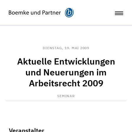
DIENSTAG, 19. MAI 2009
Aktuelle Entwicklungen
und Neuerungen im
Arbeitsrecht 2009
SEMINAR
Veranstalter