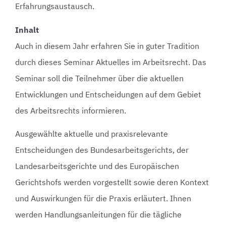
Erfahrungsaustausch.
Inhalt
Auch in diesem Jahr erfahren Sie in guter Tradition
durch dieses Seminar Aktuelles im Arbeitsrecht. Das
Seminar soll die Teilnehmer über die aktuellen
Entwicklungen und Entscheidungen auf dem Gebiet
des Arbeitsrechts informieren.
Ausgewählte aktuelle und praxisrelevante
Entscheidungen des Bundesarbeitsgerichts, der
Landesarbeitsgerichte und des Europäischen
Gerichtshofs werden vorgestellt sowie deren Kontext
und Auswirkungen für die Praxis erläutert. Ihnen
werden Handlungsanleitungen für die tägliche