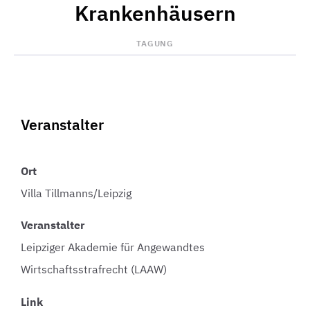
Krankenhäusern
TAGUNG
Veranstalter
Ort
Villa Tillmanns/Leipzig
Veranstalter
Leipziger Akademie für Angewandtes
Wirtschaftsstrafrecht (LAAW)
Link