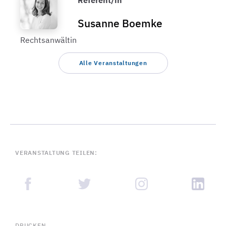
Referent/in
Susanne Boemke
Rechtsanwältin
Alle Veranstaltungen
VERANSTALTUNG TEILEN:
DRUCKEN