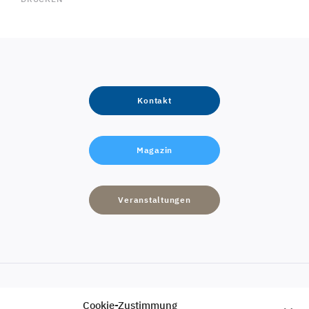
Kontakt
Magazin
Veranstaltungen
Cookie-Zustimmung