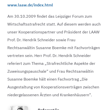
www.laaw.de/index.html
Am 30.10.2009 findet das Leipziger Forum zum
Wirtschaftsstrafrecht statt. Auf diesem werden auch
unser Kooperationspartner und Präsident der LAAW
Prof. Dr. Hendrik Schneider sowie Frau
Rechtsanwältin Susanne Boemke mit Fachvorträgen
vertreten sein. Herr Prof. Dr. Hendrik Schneider
referiert zum Thema „Strafrechtliche Aspekte der
Zuweisungspauschale“ und Frau Rechtsanwältin
Susanne Boemke hält einen Fachvortrag „Die
Ausgestaltung von Kooperationsverträgen zwischen
niedergelassenen Ärzten und Krankenhäusern“.