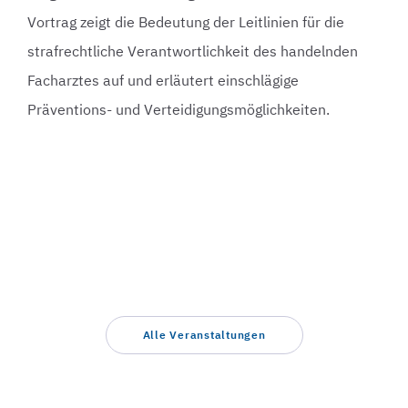
Vortrag zeigt die Bedeutung der Leitlinien für die
strafrechtliche Verantwortlichkeit des handelnden
Facharztes auf und erläutert einschlägige
Präventions- und Verteidigungsmöglichkeiten.
Alle Veranstaltungen