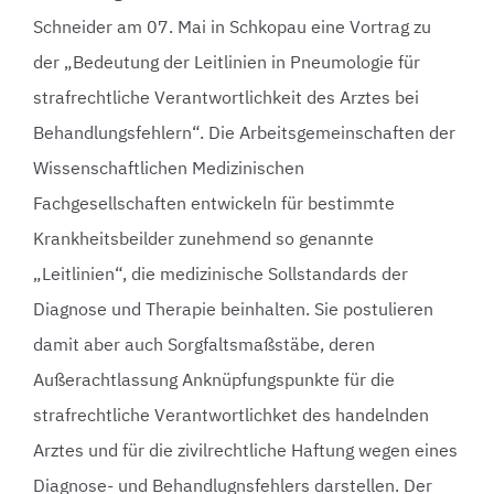
Schneider am 07. Mai in Schkopau eine Vortrag zu
der „Bedeutung der Leitlinien in Pneumologie für
strafrechtliche Verantwortlichkeit des Arztes bei
Behandlungsfehlern“. Die Arbeitsgemeinschaften der
Wissenschaftlichen Medizinischen
Fachgesellschaften entwickeln für bestimmte
Krankheitsbeilder zunehmend so genannte
„Leitlinien“, die medizinische Sollstandards der
Diagnose und Therapie beinhalten. Sie postulieren
damit aber auch Sorgfaltsmaßstäbe, deren
Außerachtlassung Anknüpfungspunkte für die
strafrechtliche Verantwortlichket des handelnden
Arztes und für die zivilrechtliche Haftung wegen eines
Diagnose- und Behandlugnsfehlers darstellen. Der