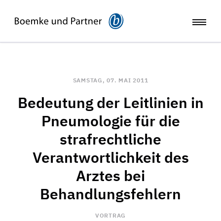
SAMSTAG, 07. MAI 2011
Bedeutung der Leitlinien in
Pneumologie für die
strafrechtliche
Verantwortlichkeit des
Arztes bei
Behandlungsfehlern
VORTRAG