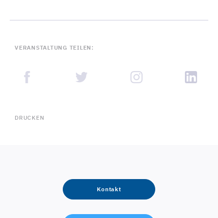
VERANSTALTUNG TEILEN:
DRUCKEN
Kontakt