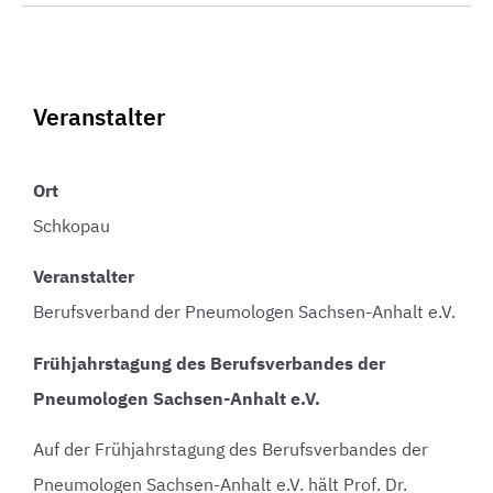
Veranstalter
Ort
Schkopau
Veranstalter
Berufsverband der Pneumologen Sachsen-Anhalt e.V.
Frühjahrstagung des Berufsverbandes der
Pneumologen Sachsen-Anhalt e.V.
Auf der Frühjahrstagung des Berufsverbandes der
Pneumologen Sachsen-Anhalt e.V. hält Prof. Dr.