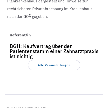
Plankrankenhaus dargestellt und Hinweise zur
rechtsicheren Privatabrechnung im Krankenhaus
nach der GOÄ gegeben.
Referent/in
BGH: Kaufvertrag über den
Patientenstamm einer Zahnarztpraxis
ist nichtig
Alle Veranstaltungen
VERANSTALTUNG TEILEN: