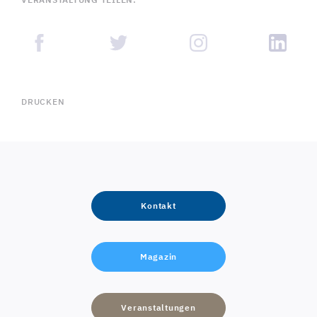
DRUCKEN
Kontakt
Magazin
Veranstaltungen