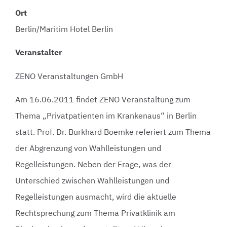
Ort
Berlin/Maritim Hotel Berlin
Veranstalter
ZENO Veranstaltungen GmbH
Am 16.06.2011 findet ZENO Veranstaltung zum
Thema „Privatpatienten im Krankenaus“ in Berlin
statt. Prof. Dr. Burkhard Boemke referiert zum Thema
der Abgrenzung von Wahlleistungen und
Regelleistungen. Neben der Frage, was der
Unterschied zwischen Wahlleistungen und
Regelleistungen ausmacht, wird die aktuelle
Rechtsprechung zum Thema Privatklinik am