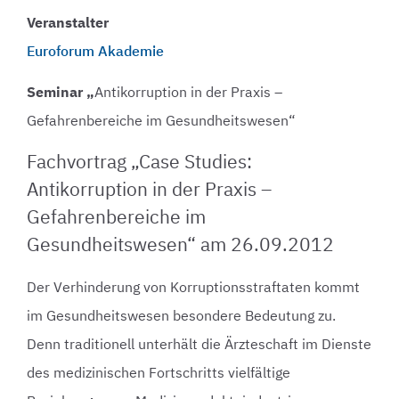
Veranstalter
Euroforum Akademie
Seminar „
Antikorruption in der Praxis –
Gefahrenbereiche im Gesundheitswesen“
Fachvortrag „Case Studies:
Antikorruption in der Praxis –
Gefahrenbereiche im
Gesundheitswesen“ am 26.09.2012
Der Verhinderung von Korruptionsstraftaten kommt
im Gesundheitswesen besondere Bedeutung zu.
Denn traditionell unterhält die Ärzteschaft im Dienste
des medizinischen Fortschritts vielfältige