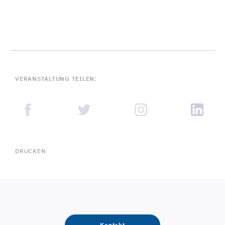
VERANSTALTUNG TEILEN:
DRUCKEN
Kontakt