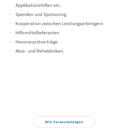
Applikationshilfen etc.
Spenden und Sponsoring
Kooperation zwischen Leistungserbringern
Hilfsmittellieferanten
Honorararztverträge
Akut- und Rehakliniken.
Alle Veranstaltungen