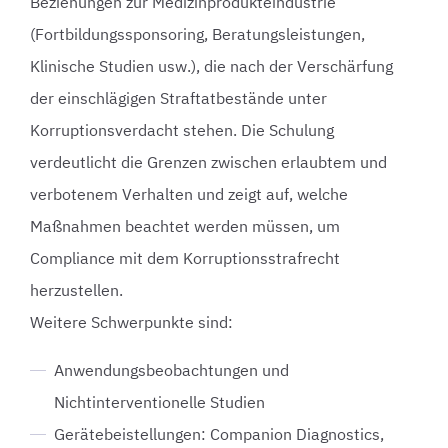
Beziehungen zur Medizinprodukteindustrie
(Fortbildungssponsoring, Beratungsleistungen,
Klinische Studien usw.), die nach der Verschärfung
der einschlägigen Straftatbestände unter
Korruptionsverdacht stehen. Die Schulung
verdeutlicht die Grenzen zwischen erlaubtem und
verbotenem Verhalten und zeigt auf, welche
Maßnahmen beachtet werden müssen, um
Compliance mit dem Korruptionsstrafrecht
herzustellen.
Weitere Schwerpunkte sind:
Anwendungsbeobachtungen und
Nichtinterventionelle Studien
Gerätebeistellungen: Companion Diagnostics,