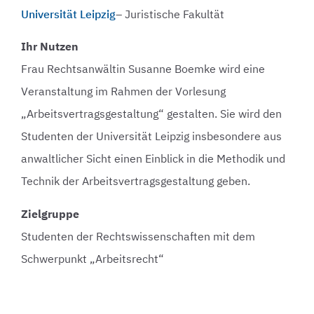
Universität Leipzig
– Juristische Fakultät
Ihr Nutzen
Frau Rechtsanwältin Susanne Boemke wird eine
Veranstaltung im Rahmen der Vorlesung
„Arbeitsvertragsgestaltung“ gestalten. Sie wird den
Studenten der Universität Leipzig insbesondere aus
anwaltlicher Sicht einen Einblick in die Methodik und
Technik der Arbeitsvertragsgestaltung geben.
Zielgruppe
Studenten der Rechtswissenschaften mit dem
Schwerpunkt „Arbeitsrecht“