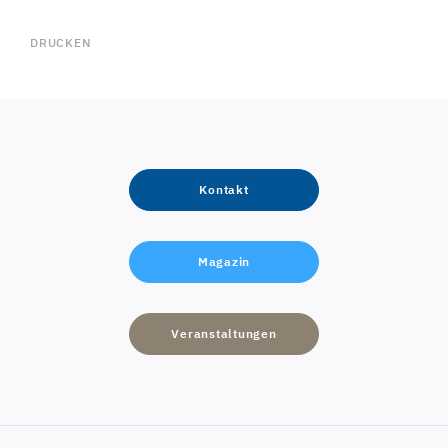
DRUCKEN
Kontakt
Magazin
Veranstaltungen