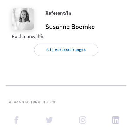
Referent/in
Susanne Boemke
Rechtsanwältin
Alle Veranstaltungen
VERANSTALTUNG TEILEN: