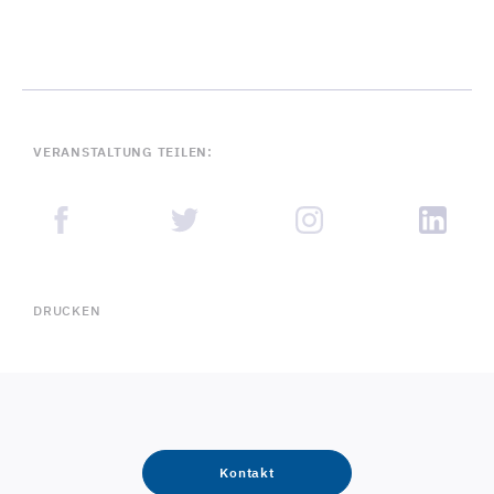
VERANSTALTUNG TEILEN:
DRUCKEN
Kontakt