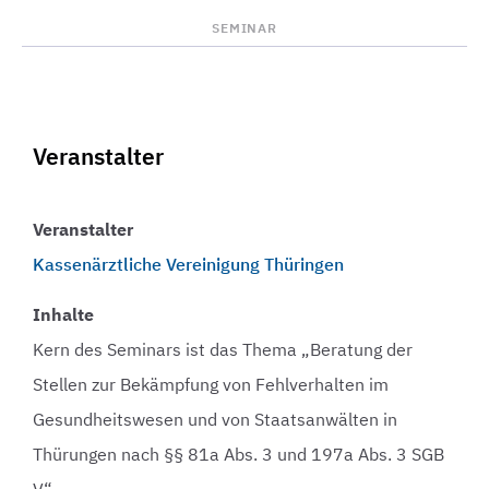
SEMINAR
Veranstalter
Veranstalter
Kassenärztliche Vereinigung Thüringen
Inhalte
Kern des Seminars ist das Thema „Beratung der
Stellen zur Bekämpfung von Fehlverhalten im
Gesundheitswesen und von Staatsanwälten in
Thürungen nach §§ 81a Abs. 3 und 197a Abs. 3 SGB