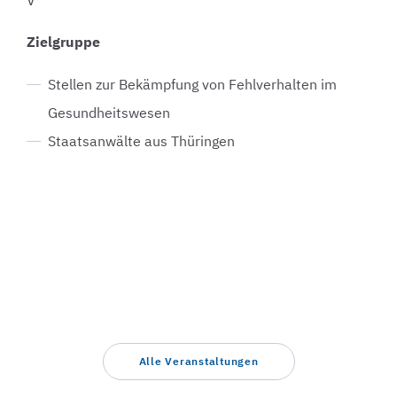
V“
Zielgruppe
Stellen zur Bekämpfung von Fehlverhalten im
Gesundheitswesen
Staatsanwälte aus Thüringen
Alle Veranstaltungen