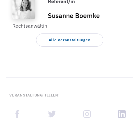
Referent/in
Susanne Boemke
Rechtsanwältin
Alle Veranstaltungen
VERANSTALTUNG TEILEN: