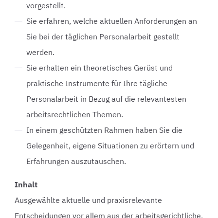
vorgestellt.
Sie erfahren, welche aktuellen Anforderungen an
Sie bei der täglichen Personalarbeit gestellt
werden.
Sie erhalten ein theoretisches Gerüst und
praktische Instrumente für Ihre tägliche
Personalarbeit in Bezug auf die relevantesten
arbeitsrechtlichen Themen.
In einem geschützten Rahmen haben Sie die
Gelegenheit, eigene Situationen zu erörtern und
Erfahrungen auszutauschen.
Inhalt
Ausgewählte aktuelle und praxisrelevante
Entscheidungen vor allem aus der arbeitsgerichtliche,