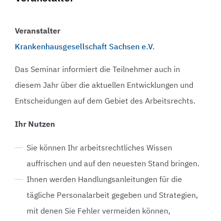
Veranstalter
Krankenhausgesellschaft Sachsen e.V.
Das Seminar informiert die Teilnehmer auch in
diesem Jahr über die aktuellen Entwicklungen und
Entscheidungen auf dem Gebiet des Arbeitsrechts.
Ihr Nutzen
Sie können Ihr arbeitsrechtliches Wissen
auffrischen und auf den neuesten Stand bringen.
Ihnen werden Handlungsanleitungen für die
tägliche Personalarbeit gegeben und Strategien,
mit denen Sie Fehler vermeiden können,