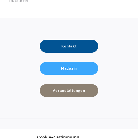
DRUCKEN
Kontakt
Magazin
Veranstaltungen
Cookie-Zustimmung