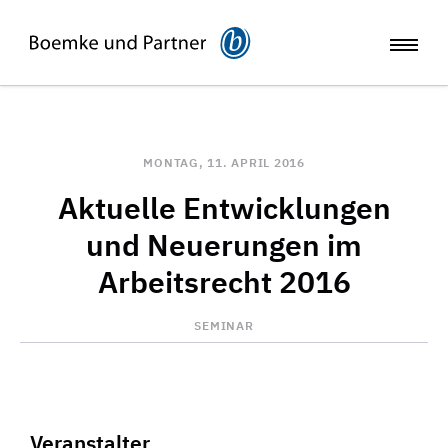
MONTAG, 11. APRIL 2016
Aktuelle Entwicklungen
und Neuerungen im
Arbeitsrecht 2016
SEMINAR
Veranstalter