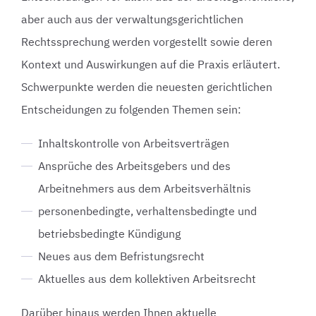
aber auch aus der verwaltungsgerichtlichen
Rechtssprechung werden vorgestellt sowie deren
Kontext und Auswirkungen auf die Praxis erläutert.
Schwerpunkte werden die neuesten gerichtlichen
Entscheidungen zu folgenden Themen sein:
Inhaltskontrolle von Arbeitsverträgen
Ansprüche des Arbeitsgebers und des
Arbeitnehmers aus dem Arbeitsverhältnis
personenbedingte, verhaltensbedingte und
betriebsbedingte Kündigung
Neues aus dem Befristungsrecht
Aktuelles aus dem kollektiven Arbeitsrecht
Darüber hinaus werden Ihnen aktuelle