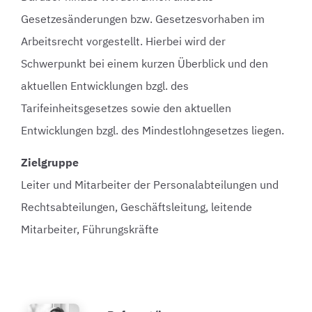
Gesetzesänderungen bzw. Gesetzesvorhaben im
Arbeitsrecht vorgestellt. Hierbei wird der
Schwerpunkt bei einem kurzen Überblick und den
aktuellen Entwicklungen bzgl. des
Tarifeinheitsgesetzes sowie den aktuellen
Entwicklungen bzgl. des Mindestlohngesetzes liegen.
Zielgruppe
Leiter und Mitarbeiter der Personalabteilungen und
Rechtsabteilungen, Geschäftsleitung, leitende
Mitarbeiter, Führungskräfte