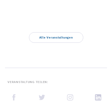
Alle Veranstaltungen
VERANSTALTUNG TEILEN: