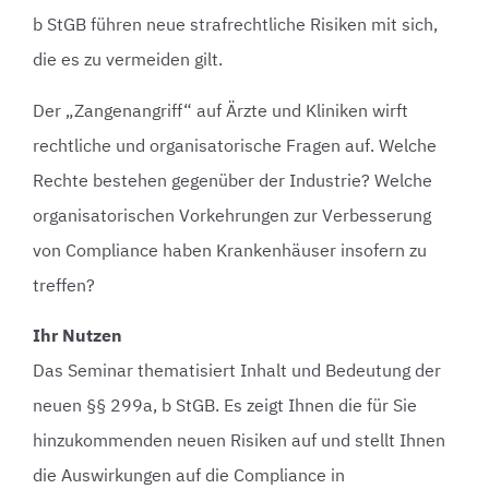
b StGB führen neue strafrechtliche Risiken mit sich,
die es zu vermeiden gilt.
Der „Zangenangriff“ auf Ärzte und Kliniken wirft
rechtliche und organisatorische Fragen auf. Welche
Rechte bestehen gegenüber der Industrie? Welche
organisatorischen Vorkehrungen zur Verbesserung
von Compliance haben Krankenhäuser insofern zu
treffen?
Ihr Nutzen
Das Seminar thematisiert Inhalt und Bedeutung der
neuen §§ 299a, b StGB. Es zeigt Ihnen die für Sie
hinzukommenden neuen Risiken auf und stellt Ihnen
die Auswirkungen auf die Compliance in