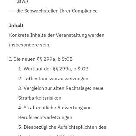
usw.)
die Schwachstellen Ihrer Compliance
Inhalt
Konkrete Inhalte der Veranstaltung werden
insbesondere sein:
I. Die neuen §§ 299a, b StGB
1. Wortlaut der §§ 299a, b StGB
2. Tatbestandsvoraussetzungen
3. Vergleich zur alten Rechtslage: neue
Strafbarkeitsrisiken
4. Strafrechtliche Aufwertung von
Berufsrechtverletzungen
5. Diesbezügliche Aufsichtspflichten des