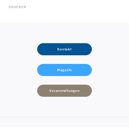
DRUCKEN
Kontakt
Magazin
Veranstaltungen