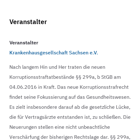
Veranstalter
Veranstalter
Krankenhausgesellschaft Sachsen e.V.
Nach langem Hin und Her traten die neuen
Korruptionsstraftatbestände §§ 299a, b StGB am
04.06.2016 in Kraft. Das neue Korruptionsstrafrecht
findet seine Fokussierung auf das Gesundheitswesen.
Es zielt insbesondere darauf ab die gesetzliche Lücke,
die für Vertragsärzte entstanden ist, zu schließen. Die
Neuerungen stellen eine nicht unbeachtliche
Verschärfung der bisherigen Rechtslage dar. §§ 299a,