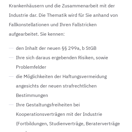
Krankenhäusern und die Zusammenarbeit mit der
Industrie dar. Die Thematik wird für Sie anhand von
Fallkonstellationen und Ihren Fallstricken
aufgearbeitet. Sie kennen:
den Inhalt der neuen §§ 299a, b StGB
Ihre sich daraus ergebenden Risiken, sowie
Problemfelder
die Möglichkeiten der Haftungsvermeidung
angesichts der neuen strafrechtlichen
Bestimmungen
Ihre Gestaltungsfreiheiten bei
Kooperationsverträgen mit der Industrie
(Fortbildungen, Studienverträge, Beraterverträge