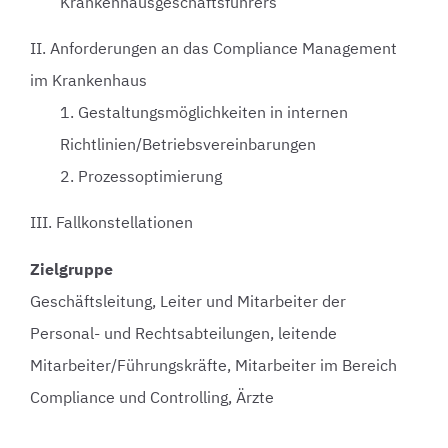
Krankenhausgeschäftsführers
II. Anforderungen an das Compliance Management
im Krankenhaus
1. Gestaltungsmöglichkeiten in internen
Richtlinien/Betriebsvereinbarungen
2. Prozessoptimierung
III. Fallkonstellationen
Zielgruppe
Geschäftsleitung, Leiter und Mitarbeiter der
Personal- und Rechtsabteilungen, leitende
Mitarbeiter/Führungskräfte, Mitarbeiter im Bereich
Compliance und Controlling, Ärzte