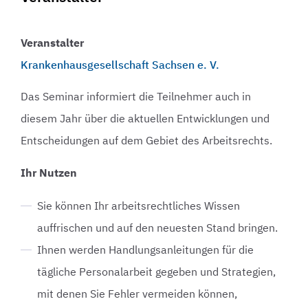
Veranstalter
Krankenhausgesellschaft Sachsen e. V.
Das Seminar informiert die Teilnehmer auch in
diesem Jahr über die aktuellen Entwicklungen und
Entscheidungen auf dem Gebiet des Arbeitsrechts.
Ihr Nutzen
Sie können Ihr arbeitsrechtliches Wissen
auffrischen und auf den neuesten Stand bringen.
Ihnen werden Handlungsanleitungen für die
tägliche Personalarbeit gegeben und Strategien,
mit denen Sie Fehler vermeiden können,