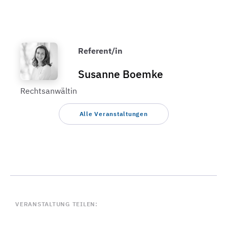
Referent/in
Susanne Boemke
Rechtsanwältin
Alle Veranstaltungen
VERANSTALTUNG TEILEN: