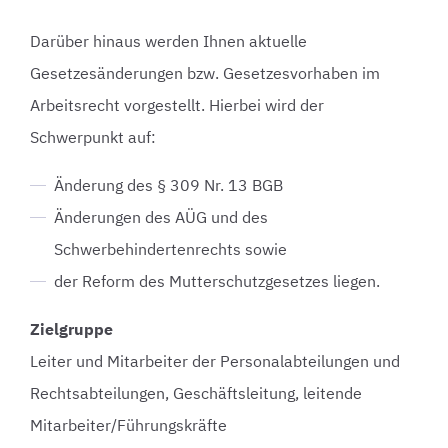
Darüber hinaus werden Ihnen aktuelle
Gesetzesänderungen bzw. Gesetzesvorhaben im
Arbeitsrecht vorgestellt. Hierbei wird der
Schwerpunkt auf:
Änderung des § 309 Nr. 13 BGB
Änderungen des AÜG und des
Schwerbehindertenrechts sowie
der Reform des Mutterschutzgesetzes liegen.
Zielgruppe
Leiter und Mitarbeiter der Personalabteilungen und
Rechtsabteilungen, Geschäftsleitung, leitende
Mitarbeiter/Führungskräfte