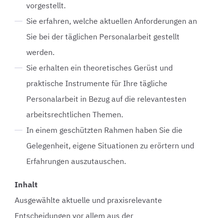
vorgestellt.
Sie erfahren, welche aktuellen Anforderungen an
Sie bei der täglichen Personalarbeit gestellt
werden.
Sie erhalten ein theoretisches Gerüst und
praktische Instrumente für Ihre tägliche
Personalarbeit in Bezug auf die relevantesten
arbeitsrechtlichen Themen.
In einem geschützten Rahmen haben Sie die
Gelegenheit, eigene Situationen zu erörtern und
Erfahrungen auszutauschen.
Inhalt
Ausgewählte aktuelle und praxisrelevante
Entscheidungen vor allem aus der