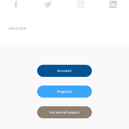
DRUCKEN
Kontakt
Magazin
Veranstaltungen