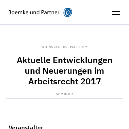
DIENSTAG, 09. MAI 2017
Aktuelle Entwicklungen
und Neuerungen im
Arbeitsrecht 2017
SEMINAR
Veranstalter