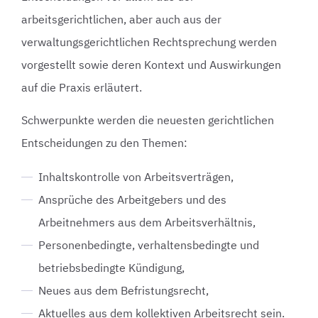
arbeitsgerichtlichen, aber auch aus der
verwaltungsgerichtlichen Rechtsprechung werden
vorgestellt sowie deren Kontext und Auswirkungen
auf die Praxis erläutert.
Schwerpunkte werden die neuesten gerichtlichen
Entscheidungen zu den Themen:
Inhaltskontrolle von Arbeitsverträgen,
Ansprüche des Arbeitgebers und des
Arbeitnehmers aus dem Arbeitsverhältnis,
Personenbedingte, verhaltensbedingte und
betriebsbedingte Kündigung,
Neues aus dem Befristungsrecht,
Aktuelles aus dem kollektiven Arbeitsrecht sein.