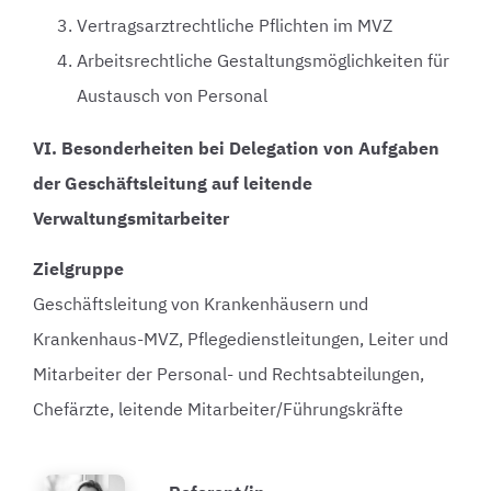
Vertragsarztrechtliche Pflichten im MVZ
Arbeitsrechtliche Gestaltungsmöglichkeiten für
Austausch von Personal
VI. Besonderheiten bei Delegation von Aufgaben
der Geschäftsleitung auf leitende
Verwaltungsmitarbeiter
Zielgruppe
Geschäftsleitung von Krankenhäusern und
Krankenhaus-MVZ, Pflegedienstleitungen, Leiter und
Mitarbeiter der Personal- und Rechtsabteilungen,
Chefärzte, leitende Mitarbeiter/Führungskräfte