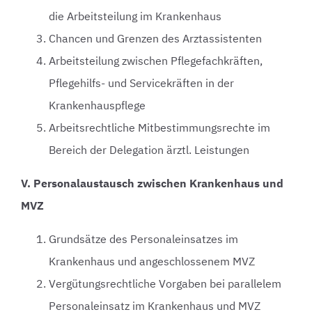
die Arbeitsteilung im Krankenhaus
Chancen und Grenzen des Arztassistenten
Arbeitsteilung zwischen Pflegefachkräften,
Pflegehilfs- und Servicekräften in der
Krankenhauspflege
Arbeitsrechtliche Mitbestimmungsrechte im
Bereich der Delegation ärztl. Leistungen
V. Personalaustausch zwischen Krankenhaus und
MVZ
Grundsätze des Personaleinsatzes im
Krankenhaus und angeschlossenem MVZ
Vergütungsrechtliche Vorgaben bei parallelem
Personaleinsatz im Krankenhaus und MVZ