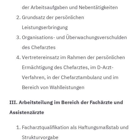
der Arbeitsaufgaben und Nebentätigkeiten
Grundsatz der persönlichen
Leistungserbringung
Organisations- und Überwachungsverschulden
des Chefarztes
Vertretereinsatz im Rahmen der persönlichen
Ermächtigung des Chefarztes, im D-Arzt-
Verfahren, in der Chefarztambulanz und im
Bereich von Wahlleistungen
III. Arbeitsteilung im Bereich der Fachärzte und
Assistenzärzte
Facharztqualifikation als Haftungsmaßstab und
Strukturvorgabe