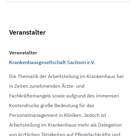
Veranstalter
Veranstalter
Krankenhausgesellschaft Sachsen e.V.
Die Thematik der Arbeitsteilung im Krankenhaus hat
in Zeiten zunehmenden Ärzte- und
Fachkräftemangels sowie aufgrund des immensen
Kostendrucks große Bedeutung für das
Personalmanagement in Kliniken. Jedoch ist
Arbeitsteilung im Krankenhaus mehr als Delegation
von ärztlichen Tätigkeiten auf Pflegefachkräfte und