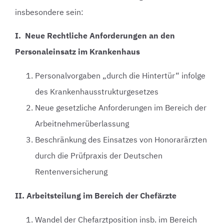
insbesondere sein:
I. Neue Rechtliche Anforderungen an den
Personaleinsatz im Krankenhaus
Personalvorgaben „durch die Hintertür“ infolge
des Krankenhausstrukturgesetzes
Neue gesetzliche Anforderungen im Bereich der
Arbeitnehmerüberlassung
Beschränkung des Einsatzes von Honorarärzten
durch die Prüfpraxis der Deutschen
Rentenversicherung
II. Arbeitsteilung im Bereich der Chefärzte
Wandel der Chefarztposition insb. im Bereich