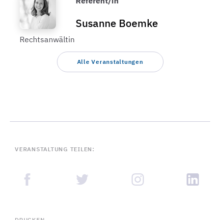
Referent/in
Susanne Boemke
Rechtsanwältin
Alle Veranstaltungen
VERANSTALTUNG TEILEN:
DRUCKEN