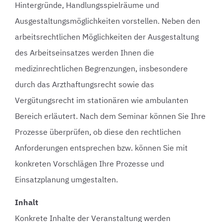
Hintergründe, Handlungsspielräume und
Ausgestaltungsmöglichkeiten vorstellen. Neben den
arbeitsrechtlichen Möglichkeiten der Ausgestaltung
des Arbeitseinsatzes werden Ihnen die
medizinrechtlichen Begrenzungen, insbesondere
durch das Arzthaftungsrecht sowie das
Vergütungsrecht im stationären wie ambulanten
Bereich erläutert. Nach dem Seminar können Sie Ihre
Prozesse überprüfen, ob diese den rechtlichen
Anforderungen entsprechen bzw. können Sie mit
konkreten Vorschlägen Ihre Prozesse und
Einsatzplanung umgestalten.
Inhalt
Konkrete Inhalte der Veranstaltung werden