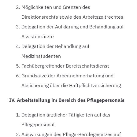
Möglichkeiten und Grenzen des
Direktionsrechts sowie des Arbeitszeitrechtes
Delegation der Aufklärung und Behandlung auf
Assistenzärzte
Delegation der Behandlung auf
Medizinstudenten
Fachübergreifender Bereitschaftsdienst
Grundsätze der Arbeitnehmerhaftung und
Absicherung über die Haftpflichtversicherung
IV. Arbeitsteilung im Bereich des Pflegepersonals
Delegation ärztlicher Tätigkeiten auf das
Pflegepersonal
Auswirkungen des Pflege-Berufegesetzes auf