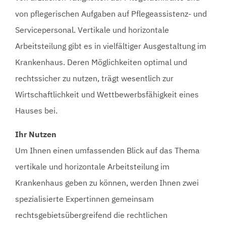
von pflegerischen Aufgaben auf Pflegeassistenz- und
Servicepersonal. Vertikale und horizontale
Arbeitsteilung gibt es in vielfältiger Ausgestaltung im
Krankenhaus. Deren Möglichkeiten optimal und
rechtssicher zu nutzen, trägt wesentlich zur
Wirtschaftlichkeit und Wettbewerbsfähigkeit eines
Hauses bei.
Ihr Nutzen
Um Ihnen einen umfassenden Blick auf das Thema
vertikale und horizontale Arbeitsteilung im
Krankenhaus geben zu können, werden Ihnen zwei
spezialisierte Expertinnen gemeinsam
rechtsgebietsübergreifend die rechtlichen