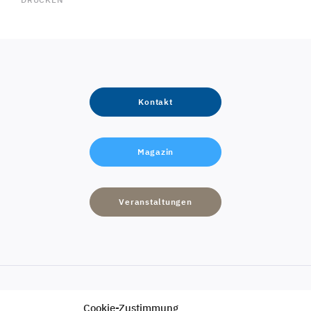
Kontakt
Magazin
Veranstaltungen
Cookie-Zustimmung