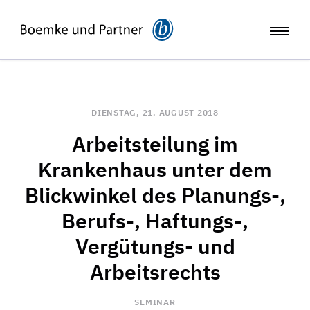
DIENSTAG, 21. AUGUST 2018
Arbeitsteilung im
Krankenhaus unter dem
Blickwinkel des Planungs-,
Berufs-, Haftungs-,
Vergütungs- und
Arbeitsrechts
SEMINAR