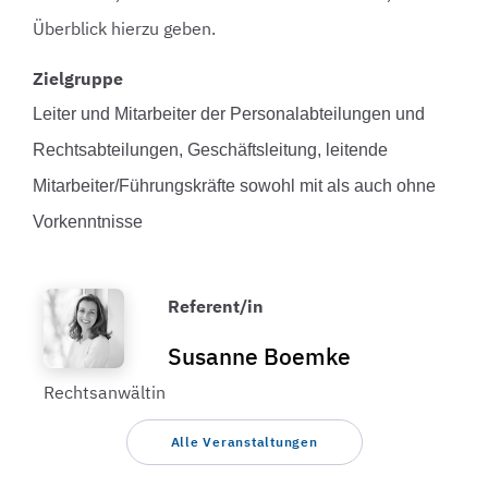
Überblick hierzu geben.
Zielgruppe
Leiter und Mitarbeiter der Personalabteilungen und
Rechtsabteilungen, Geschäftsleitung, leitende
Mitarbeiter/Führungskräfte sowohl mit als auch ohne
Vorkenntnisse
Referent/in
Susanne Boemke
Rechtsanwältin
Alle Veranstaltungen