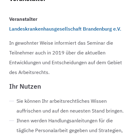
Veranstalter
Landeskrankenhausgesellschaft Brandenburg e.V.
In gewohnter Weise informiert das Seminar die
Teilnehmer auch in 2019 über die aktuellen
Entwicklungen und Entscheidungen auf dem Gebiet
des Arbeitsrechts.
Ihr Nutzen
Sie können Ihr arbeitsrechtliches Wissen
auffrischen und auf den neuesten Stand bringen.
Ihnen werden Handlungsanleitungen für die
tägliche Personalarbeit gegeben und Strategien,