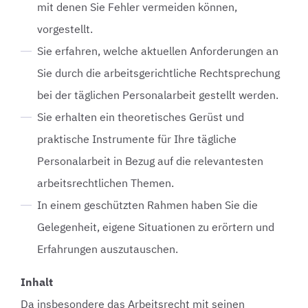
mit denen Sie Fehler vermeiden können,
vorgestellt.
Sie erfahren, welche aktuellen Anforderungen an
Sie durch die arbeitsgerichtliche Rechtsprechung
bei der täglichen Personalarbeit gestellt werden.
Sie erhalten ein theoretisches Gerüst und
praktische Instrumente für Ihre tägliche
Personalarbeit in Bezug auf die relevantesten
arbeitsrechtlichen Themen.
In einem geschützten Rahmen haben Sie die
Gelegenheit, eigene Situationen zu erörtern und
Erfahrungen auszutauschen.
Inhalt
Da insbesondere das Arbeitsrecht mit seinen