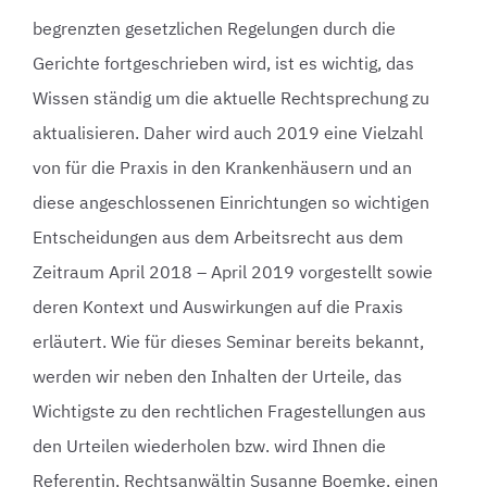
begrenzten gesetzlichen Regelungen durch die
Gerichte fortgeschrieben wird, ist es wichtig, das
Wissen ständig um die aktuelle Rechtsprechung zu
aktualisieren. Daher wird auch 2019 eine Vielzahl
von für die Praxis in den Krankenhäusern und an
diese angeschlossenen Einrichtungen so wichtigen
Entscheidungen aus dem Arbeitsrecht aus dem
Zeitraum April 2018 – April 2019 vorgestellt sowie
deren Kontext und Auswirkungen auf die Praxis
erläutert. Wie für dieses Seminar bereits bekannt,
werden wir neben den Inhalten der Urteile, das
Wichtigste zu den rechtlichen Fragestellungen aus
den Urteilen wiederholen bzw. wird Ihnen die
Referentin, Rechtsanwältin Susanne Boemke, einen