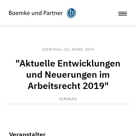
DIENSTAG, 02. APRIL 2019
"Aktuelle Entwicklungen
und Neuerungen im
Arbeitsrecht 2019"
SEMINAR
Veranstalter