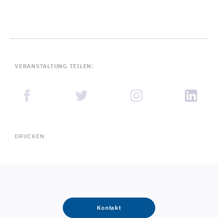
VERANSTALTUNG TEILEN:
DRUCKEN
Kontakt