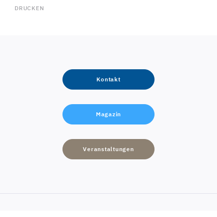
DRUCKEN
Kontakt
Magazin
Veranstaltungen