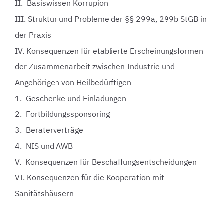
II. Basiswissen Korrupion
III. Struktur und Probleme der §§ 299a, 299b StGB in
der Praxis
IV. Konsequenzen für etablierte Erscheinungsformen
der Zusammenarbeit zwischen Industrie und
Angehörigen von Heilbedürftigen
1. Geschenke und Einladungen
2. Fortbildungssponsoring
3. Beraterverträge
4. NIS und AWB
V. Konsequenzen für Beschaffungsentscheidungen
VI. Konsequenzen für die Kooperation mit
Sanitätshäusern