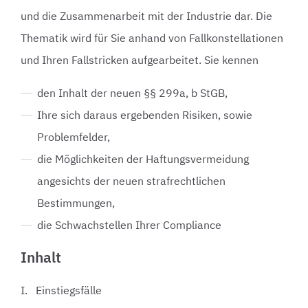
und die Zusammenarbeit mit der Industrie dar. Die
Thematik wird für Sie anhand von Fallkonstellationen
und Ihren Fallstricken aufgearbeitet. Sie kennen
den Inhalt der neuen §§ 299a, b StGB,
Ihre sich daraus ergebenden Risiken, sowie
Problemfelder,
die Möglichkeiten der Haftungsvermeidung
angesichts der neuen strafrechtlichen
Bestimmungen,
die Schwachstellen Ihrer Compliance
Inhalt
I. Einstiegsfälle