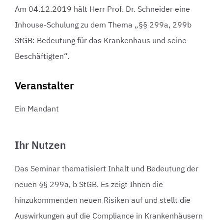
Am 04.12.2019 hält Herr Prof. Dr. Schneider eine
Inhouse-Schulung zu dem Thema „§§ 299a, 299b
StGB: Bedeutung für das Krankenhaus und seine
Beschäftigten“.
Veranstalter
Ein Mandant
Ihr Nutzen
Das Seminar thematisiert Inhalt und Bedeutung der
neuen §§ 299a, b StGB. Es zeigt Ihnen die
hinzukommenden neuen Risiken auf und stellt die
Auswirkungen auf die Compliance in Krankenhäusern