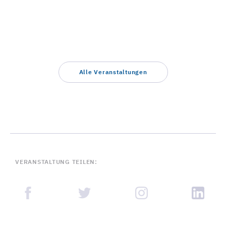
Alle Veranstaltungen
VERANSTALTUNG TEILEN: