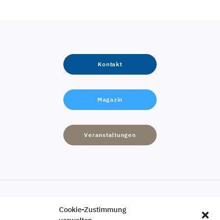
Kontakt
Magazin
Veranstaltungen
Cookie-Zustimmung
Engagement