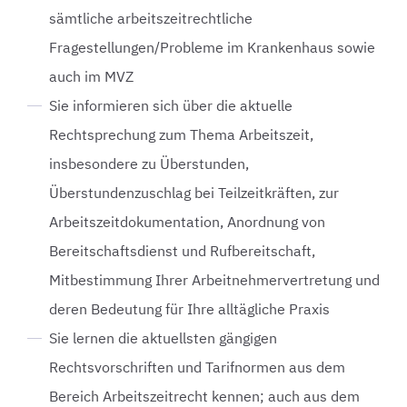
sämtliche arbeitszeitrechtliche
Fragestellungen/Probleme im Krankenhaus sowie
auch im MVZ
Sie informieren sich über die aktuelle
Rechtsprechung zum Thema Arbeitszeit,
insbesondere zu Überstunden,
Überstundenzuschlag bei Teilzeitkräften, zur
Arbeitszeitdokumentation, Anordnung von
Bereitschaftsdienst und Rufbereitschaft,
Mitbestimmung Ihrer Arbeitnehmervertretung und
deren Bedeutung für Ihre alltägliche Praxis
Sie lernen die aktuellsten gängigen
Rechtsvorschriften und Tarifnormen aus dem
Bereich Arbeitszeitrecht kennen; auch aus dem