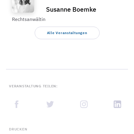
Susanne Boemke
Rechtsanwältin
Alle Veranstaltungen
VERANSTALTUNG TEILEN:
DRUCKEN