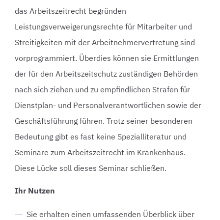
das Arbeitszeitrecht begründen
Leistungsverweigerungsrechte für Mitarbeiter und
Streitigkeiten mit der Arbeitnehmervertretung sind
vorprogrammiert. Überdies können sie Ermittlungen
der für den Arbeitszeitschutz zuständigen Behörden
nach sich ziehen und zu empfindlichen Strafen für
Dienstplan- und Personalverantwortlichen sowie der
Geschäftsführung führen. Trotz seiner besonderen
Bedeutung gibt es fast keine Spezialliteratur und
Seminare zum Arbeitszeitrecht im Krankenhaus.
Diese Lücke soll dieses Seminar schließen.
Ihr Nutzen
Sie erhalten einen umfassenden Überblick über