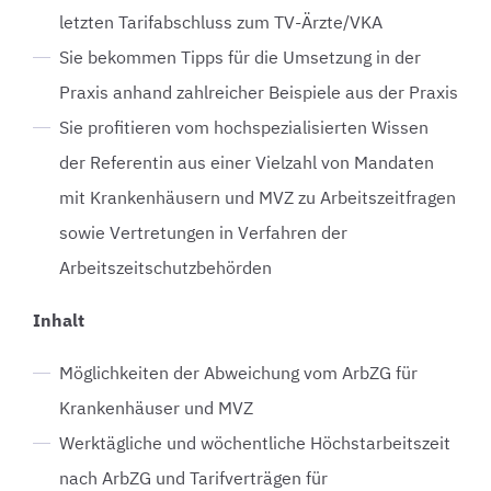
letzten Tarifabschluss zum TV-Ärzte/VKA
Sie bekommen Tipps für die Umsetzung in der
Praxis anhand zahlreicher Beispiele aus der Praxis
Sie profitieren vom hochspezialisierten Wissen
der Referentin aus einer Vielzahl von Mandaten
mit Krankenhäusern und MVZ zu Arbeitszeitfragen
sowie Vertretungen in Verfahren der
Arbeitszeitschutzbehörden
Inhalt
Möglichkeiten der Abweichung vom ArbZG für
Krankenhäuser und MVZ
Werktägliche und wöchentliche Höchstarbeitszeit
nach ArbZG und Tarifverträgen für