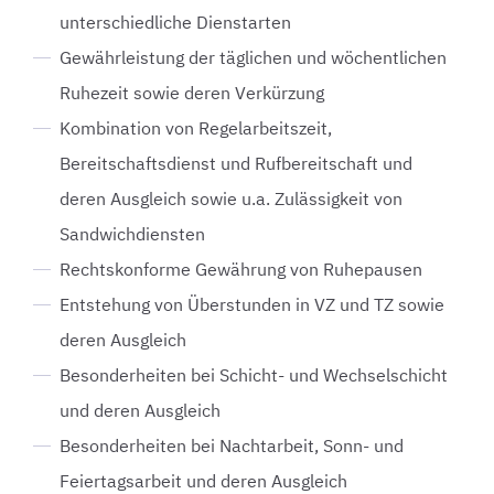
unterschiedliche Dienstarten
Gewährleistung der täglichen und wöchentlichen
Ruhezeit sowie deren Verkürzung
Kombination von Regelarbeitszeit,
Bereitschaftsdienst und Rufbereitschaft und
deren Ausgleich sowie u.a. Zulässigkeit von
Sandwichdiensten
Rechtskonforme Gewährung von Ruhepausen
Entstehung von Überstunden in VZ und TZ sowie
deren Ausgleich
Besonderheiten bei Schicht- und Wechselschicht
und deren Ausgleich
Besonderheiten bei Nachtarbeit, Sonn- und
Feiertagsarbeit und deren Ausgleich