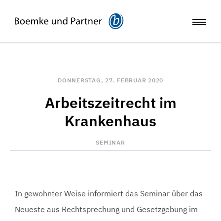
DONNERSTAG, 27. FEBRUAR 2020
Arbeitszeitrecht im
Krankenhaus
SEMINAR
In gewohnter Weise informiert das Seminar über das
Neueste aus Rechtsprechung und Gesetzgebung im