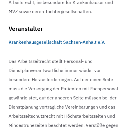
Arbeitsrecht, insbesondere für Krankenhäuser und
MVZ sowie deren Tochtergesellschaften.
Veranstalter
Krankenhausgesellschaft Sachsen-Anhalt e.V.
Das Arbeitszeitrecht stellt Personal- und
Dienstplanverantwortliche immer wieder vor
besondere Herausforderungen. Auf der einen Seite
muss die Versorgung der Patienten mit Fachpersonal
gewährleistet, auf der anderen Seite müssen bei der
Dienstplanung vertragliche Vereinbarungen und das
Arbeitszeitschutzrecht mit Höchstarbeitszeiten und
Mindestruhezeiten beachtet werden. Verstöße gegen