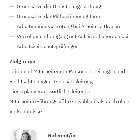
Grundsätze der Dienstplangestaltung
Grundsätze der Mitbestimmung Ihrer
Arbeitnehmervertretung bei Arbeitszeitfragen
Vorgehen und Umgang mit Aufsichtsbehörden bei
Arbeitszeitschutzprüfungen
Zielgruppe
Leiter und Mitarbeiter der Personalabteilungen und
Rechtsabteilungen, Geschäftsleitung,
Dienstplanverantwortliche, leitende
Mitarbeiter/Führungskräfte sowohl mit als auch ohne
Vorkenntnisse
Referent/in