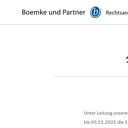
Unter Leitung unsere
bis 05.11.2021 die 10