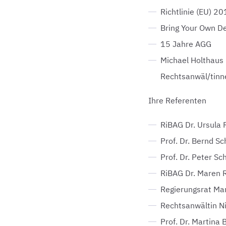
Richtlinie (EU) 
Bring Your Own De
15 Jahre AGG
Michael Holthaus 
Rechtsanwäl/tinn
Ihre Referenten
RiBAG Dr. Ursula 
Prof. Dr. Bernd Sc
Prof. Dr. Peter Sc
RiBAG Dr. Maren 
Regierungsrat Mar
Rechtsanwältin Nin
Prof. Dr. Martina