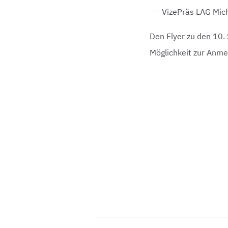
VizePräs LAG Mic
Den Flyer zu den 10.
Möglichkeit zur Anme