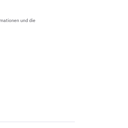
rmationen und die