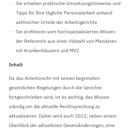
Sie erhalten praktische Umsetzungshinweise und
Tipps für Ihre tägliche Personalarbeit anhand
zahlreicher Urteile der Arbeitsgerichte
Sie profitieren vom hochspezialisierten Wissen
der Referentin aus einer Vielzahl von Mandaten
mit Krankenhäusern und MVZ
Inhalt
Da das Arbeitsrecht mit seinen begrenzten
gesetzlichen Regelungen durch die Gerichte
fortgeschrieben wird, ist es wichtig, das Wissen
ständig um die aktuelle Rechtsprechung zu
aktualisieren. Daher wird auch 2022, neben einem
Überblick der aktuellsten Gesetzänderungen, eine