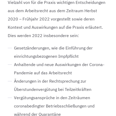
Vielzahl von für die Praxis wichtigen Entscheidungen
aus dem Arbeitsrecht aus dem Zeitraum Herbst
2020 – Frühjahr 2022 vorgestellt sowie deren
Kontext und Auswirkungen auf die Praxis erläutert.
Dies werden 2022 insbesondere sein:
Gesetzänderungen, wie die Einführung der
einrichtungsbezogenen Impfpflicht
Anhaltende und neue Auswirkungen der Corona-
Pandemie auf das Arbeitsrecht
Änderungen in der Rechtsprechung zur
Überstundenvergütung bei Teilzeitkräften
Vergütungsansprüche in den Zeiträumen
coronabedingter Betriebsschließungen und
während der Quarantäne