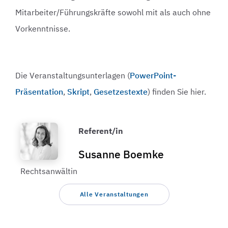
Mitarbeiter/Führungskräfte sowohl mit als auch ohne
Vorkenntnisse.
Die Veranstaltungsunterlagen (
PowerPoint-
Präsentation
,
Skript
,
Gesetzestexte
) finden Sie hier.
Referent/in
Susanne Boemke
Rechtsanwältin
Alle Veranstaltungen