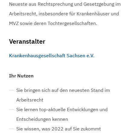
Neueste aus Rechtsprechung und Gesetzgebung im
Arbeitsrecht, insbesondere für Krankenhäuser und
MVZ sowie deren Tochtergesellschaften.
Veranstalter
Krankenhausgesellschaft Sachsen e.V.
Ihr Nutzen
Sie bringen sich auf den neuesten Stand im
Arbeitsrecht
Sie lernen top-aktuelle Entwicklungen und
Entscheidungen kennen
Sie wissen, was 2022 auf Sie zukommt