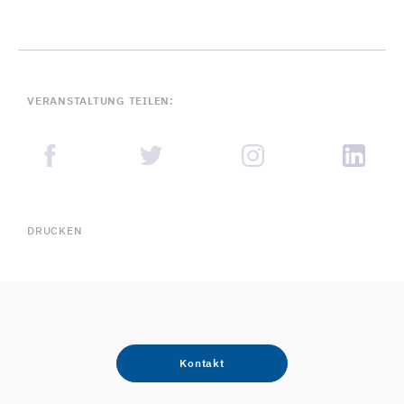
VERANSTALTUNG TEILEN:
DRUCKEN
Kontakt