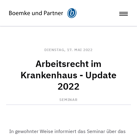
DIENSTAG, 17. MAI 2022
Arbeitsrecht im
Krankenhaus - Update
2022
SEMINAR
In gewohnter Weise informiert das Seminar über das