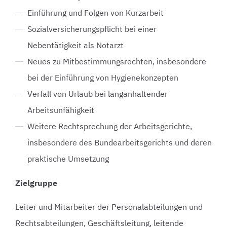
Einführung und Folgen von Kurzarbeit
Sozialversicherungspflicht bei einer
Nebentätigkeit als Notarzt
Neues zu Mitbestimmungsrechten, insbesondere
bei der Einführung von Hygienekonzepten
Verfall von Urlaub bei langanhaltender
Arbeitsunfähigkeit
Weitere Rechtsprechung der Arbeitsgerichte,
insbesondere des Bundearbeitsgerichts und deren
praktische Umsetzung
Zielgruppe
Leiter und Mitarbeiter der Personalabteilungen und
Rechtsabteilungen, Geschäftsleitung, leitende