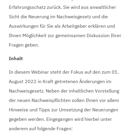
Erfahrungsschatz zurück. Sie wird aus anwaltlicher
Sicht die Neuerung im Nachweisgesetz und die
Auswirkungen für Sie als Arbeitgeber erklären und
Ihnen Möglichkeit zur gemeinsamen Diskussion Ihrer
Fragen geben.
Inhalt
In diesem Webinar steht der Fokus auf den zum 01.
August 2022 in Kraft getretenen Änderungen im
Nachweisgesetz. Neben der inhaltlichen Vorstellung
der neuen Nachweispflichten sollen Ihnen vor allem
Hinweise und Tipps zur Umsetzung der Neuerungen
gegeben werden. Eingegangen wird hierbei unter
anderem auf folgende Fragen: