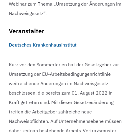
Webinar zum Thema „Umsetzung der Änderungen im
Nachweisgesetz“.
Veranstalter
Deutsches Krankenhausinstitut
Kurz vor den Sommerferien hat der Gesetzgeber zur
Umsetzung der EU-Arbeitsbedingungenrichtlinie
weitreichende Änderungen im Nachweisgesetz
beschlossen, die bereits zum 01. August 2022 in
Kraft getreten sind. Mit dieser Gesetzesänderung
treffen die Arbeitgeber zahlreiche neue
Nachweispflichten. Auf Unternehmensebene müssen
daher zeitnah bestehende Arbeits-Vertragsmuster