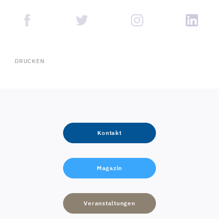
DRUCKEN
Kontakt
Magazin
Veranstaltungen