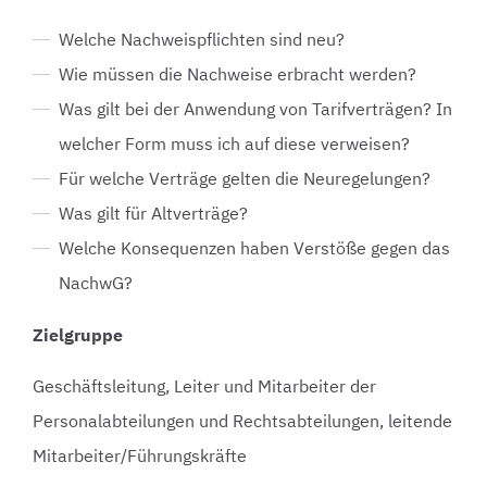
Welche Nachweispflichten sind neu?
Wie müssen die Nachweise erbracht werden?
Was gilt bei der Anwendung von Tarifverträgen? In
welcher Form muss ich auf diese verweisen?
Für welche Verträge gelten die Neuregelungen?
Was gilt für Altverträge?
Welche Konsequenzen haben Verstöße gegen das
NachwG?
Zielgruppe
Geschäftsleitung, Leiter und Mitarbeiter der
Personalabteilungen und Rechtsabteilungen, leitende
Mitarbeiter/Führungskräfte