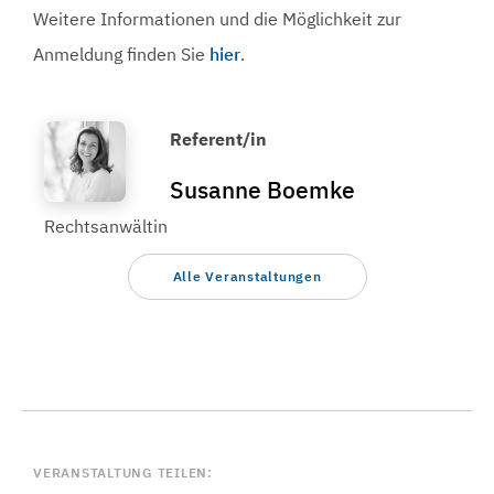
Weitere Informationen und die Möglichkeit zur
Anmeldung finden Sie
hier
.
Referent/in
Susanne Boemke
Rechtsanwältin
Alle Veranstaltungen
VERANSTALTUNG TEILEN: