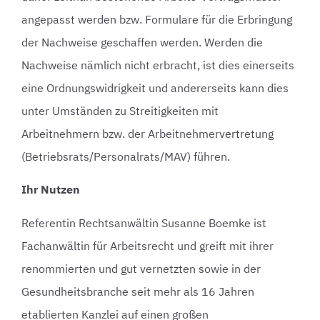
angepasst werden bzw. Formulare für die Erbringung
der Nachweise geschaffen werden. Werden die
Nachweise nämlich nicht erbracht, ist dies einerseits
eine Ordnungswidrigkeit und andererseits kann dies
unter Umständen zu Streitigkeiten mit
Arbeitnehmern bzw. der Arbeitnehmervertretung
(Betriebsrats/Personalrats/MAV) führen.
Ihr Nutzen
Referentin Rechtsanwältin Susanne Boemke ist
Fachanwältin für Arbeitsrecht und greift mit ihrer
renommierten und gut vernetzten sowie in der
Gesundheitsbranche seit mehr als 16 Jahren
etablierten Kanzlei auf einen großen