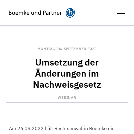
MONTAG, 26. SEPTEMBER 2022
Umsetzung der
Änderungen im
Nachweisgesetz
WEBINAR
Am 26.09.2022 hält Rechtsanwältin Boemke ein