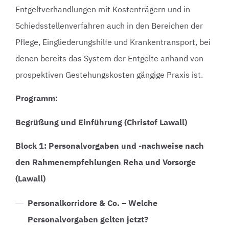
Entgeltverhandlungen mit Kostenträgern und in
Schiedsstellenverfahren auch in den Bereichen der
Pflege, Eingliederungshilfe und Krankentransport, bei
denen bereits das System der Entgelte anhand von
prospektiven Gestehungskosten gängige Praxis ist.
Programm:
Begrüßung und Einführung
(Christof Lawall)
Block 1: Personalvorgaben und -nachweise nach
den Rahmenempfehlungen Reha und Vorsorge
(Lawall)
Personalkorridore & Co. – Welche
Personalvorgaben gelten jetzt?