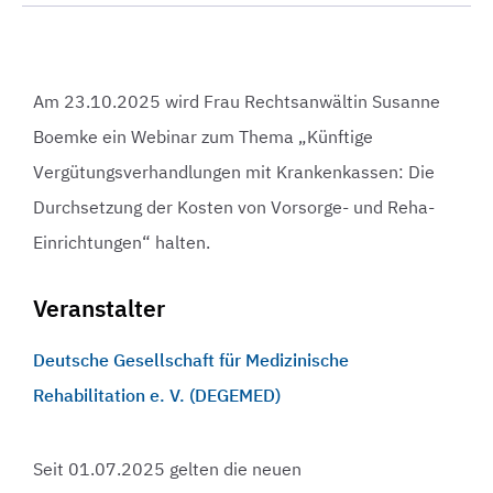
Am 23.10.2025 wird Frau Rechtsanwältin Susanne
Boemke ein Webinar zum Thema „Künftige
Vergütungsverhandlungen mit Krankenkassen: Die
Durchsetzung der Kosten von Vorsorge- und Reha-
Einrichtungen“ halten.
Veranstalter
Deutsche Gesellschaft für Medizinische
Rehabilitation e. V. (DEGEMED)
Seit 01.07.2025 gelten die neuen