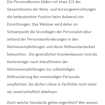
Die Personalkosten bilden mit etwa 2/3 der
Gesamtkosten der Reha- und Vorsorgeeinrichtungen
die bedeutendste Position beim Aufwand von
Einrichtungen. Das Webinar wird daher im
Schwerpunkt die Grundlagen der Personalstruktur
anhand der Personalanforderungen in den
Rahmenempfehlungen und deren Refinanzierbarkeit
beleuchten. Die gesetzlichen Krankenkassen sind als
Kostenträger nach Inkrafttreten der
Rahmenempfehlungen zur vollständigen
Refinanzierung des notwendigen Personals
verpflichtet. Sie dürfen Löhne in Tarifhöhe nicht mehr
als unwirtschaftlich ablehnen.
Doch welche Standards gelten eigentlich? Wie weisen