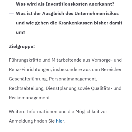
Was wird als Investitionskosten anerkannt?
Was ist der Ausgleich des Unternehmerrisikos
und wie gehen die Krankenkassen bisher damit
um?
Zielgruppe:
Führungskräfte und Mitarbeitende aus Vorsorge- und
Reha-Einrichtungen, insbesondere aus den Bereichen
Geschäftsführung, Personalmanagement,
Rechtsabteilung, Dienstplanung sowie Qualitäts- und
Risikomanagement
Weitere Informationen und die Möglichkeit zur
Anmeldung finden Sie
hier
.