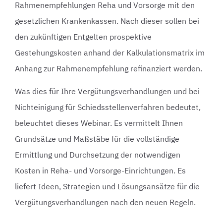
Rahmenempfehlungen Reha und Vorsorge mit den
gesetzlichen Krankenkassen. Nach dieser sollen bei
den zukünftigen Entgelten prospektive
Gestehungskosten anhand der Kalkulationsmatrix im
Anhang zur Rahmenempfehlung refinanziert werden.
Was dies für Ihre Vergütungsverhandlungen und bei
Nichteinigung für Schiedsstellenverfahren bedeutet,
beleuchtet dieses Webinar. Es vermittelt Ihnen
Grundsätze und Maßstäbe für die vollständige
Ermittlung und Durchsetzung der notwendigen
Kosten in Reha- und Vorsorge-Einrichtungen. Es
liefert Ideen, Strategien und Lösungsansätze für die
Vergütungsverhandlungen nach den neuen Regeln.