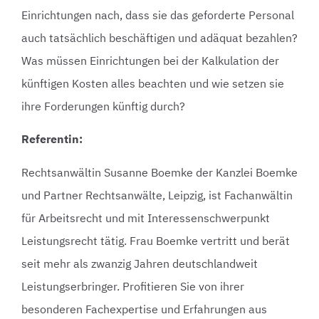
Einrichtungen nach, dass sie das geforderte Personal
auch tatsächlich beschäftigen und adäquat bezahlen?
Was müssen Einrichtungen bei der Kalkulation der
künftigen Kosten alles beachten und wie setzen sie
ihre Forderungen künftig durch?
Referentin:
Rechtsanwältin Susanne Boemke der Kanzlei Boemke
und Partner Rechtsanwälte, Leipzig, ist Fachanwältin
für Arbeitsrecht und mit Interessenschwerpunkt
Leistungsrecht tätig. Frau Boemke vertritt und berät
seit mehr als zwanzig Jahren deutschlandweit
Leistungserbringer. Profitieren Sie von ihrer
besonderen Fachexpertise und Erfahrungen aus