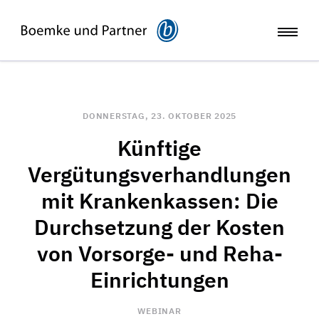
DONNERSTAG, 23. OKTOBER 2025
Künftige
Vergütungsverhandlungen
mit Krankenkassen: Die
Durchsetzung der Kosten
von Vorsorge- und Reha-
Einrichtungen
WEBINAR