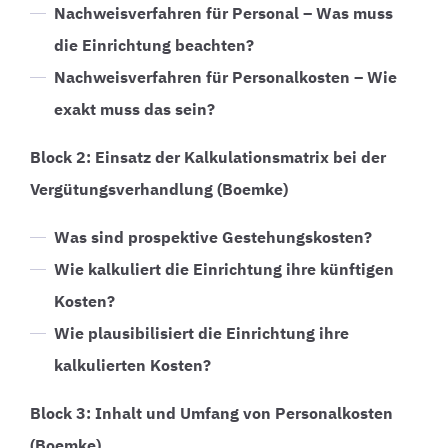
Nachweisverfahren für Personal – Was muss
die Einrichtung beachten?
Nachweisverfahren für Personalkosten – Wie
exakt muss das sein?
Block 2: Einsatz der Kalkulationsmatrix bei der
Vergütungsverhandlung (Boemke)
Was sind prospektive Gestehungskosten?
Wie kalkuliert die Einrichtung ihre künftigen
Kosten?
Wie plausibilisiert die Einrichtung ihre
kalkulierten Kosten?
Block 3: Inhalt und Umfang von Personalkosten
(Boemke)