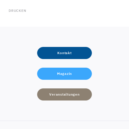
DRUCKEN
Kontakt
Magazin
Veranstaltungen