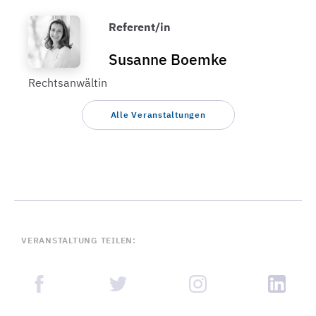
Referent/in
Susanne Boemke
Rechtsanwältin
Alle Veranstaltungen
VERANSTALTUNG TEILEN: